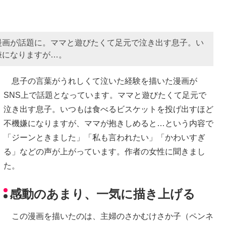
漫画が話題に。ママと遊びたくて足元で泣き出す息子。い
嫌になりますが…。
息子の言葉がうれしくて泣いた経験を描いた漫画が
SNS上で話題となっています。ママと遊びたくて足元で
泣き出す息子。いつもは食べるビスケットを投げ出すほど
不機嫌になりますが、ママが抱きしめると…という内容で
「ジーンときました」「私も言われたい」「かわいすぎ
る」などの声が上がっています。作者の女性に聞きまし
た。
感動のあまり、一気に描き上げる
この漫画を描いたのは、主婦のさかむけさか子（ペンネ