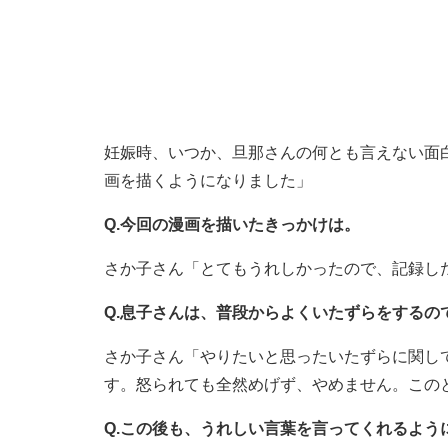
妊娠時、いつか、旦那さんの何とも言えない面
画を描くようになりました」
Q.今回の漫画を描いたきっかけは。
さか子さん「とてもうれしかったので、記録し
Q.息子さんは、普段からよくいたずらをするの
さか子さん「やりたいと思ったいたずらに関し
す。怒られても全然めげず、やめません。この
Q.この後も、うれしい言葉を言ってくれるよう