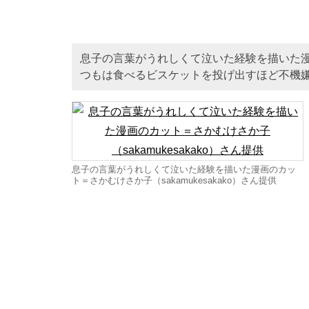
息子の言葉がうれしくて泣いた経験を描いた
つもは食べるビスケットを投げ出すほど不機
息子の言葉がうれしくて泣いた経験を描いた漫画のカッ
ト＝さかむけさか子（sakamukesakako）さん提供