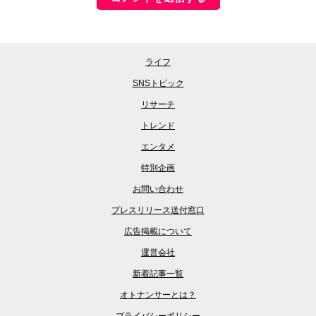
ライフ
SNSトピック
リサーチ
トレンド
エンタメ
特別企画
お問い合わせ
プレスリリース送付窓口
広告掲載について
運営会社
新着記事一覧
オトナンサーとは？