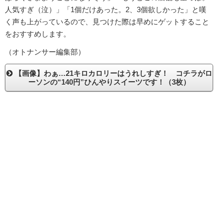
人気すぎ（泣）」「1個だけあった。2、3個欲しかった」と嘆
く声も上がっているので、見つけた際は早めにゲットすること
をおすすめします。
（オトナンサー編集部）
【画像】わぁ…21キロカロリーはうれしすぎ！ コチラがロ
ーソンの“140円”ひんやりスイーツです！（3枚）