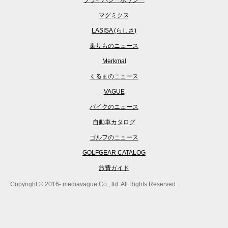
プライバシーポリシー
マグミクス
LASISA (らしさ)
乗りものニュース
Merkmal
くるまのニュース
VAGUE
バイクのニュース
自動車カタログ
ゴルフのニュース
GOLFGEAR CATALOG
旅費ガイド
Copyright © 2016- mediavague Co., ltd. All Rights Reserved.