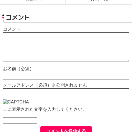
コメント
コメント
お名前（必須）
メールアドレス（必須）※公開されません
上に表示された文字を入力してください。