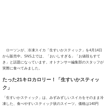
ローソンが、冷凍スイカ「生すいかスティック」を4月14日
から販売中。SNS上では、「おいしすぎる」「お値段もすて
き」と話題になっています。オトナンサー編集部のスタッフが
実際に食べてみました。
たった21キロカロリー！「生すいかスティッ
ク」
「生すいかスティック」は、みずみずしいスイカをそのまま冷
凍した、食べやすいスティック状のスイーツ。価格は140円