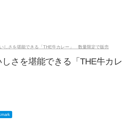
いしさを堪能できる「THE牛カレー」 数量限定で販売
しさを堪能できる「THE牛カレ
kmark