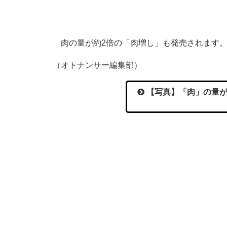
肉の量が約2倍の「肉増し」も発売されます
（オトナンサー編集部）
【写真】「肉」の量が