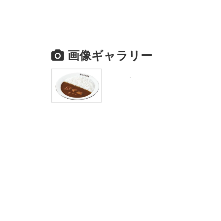
画像ギャラリー