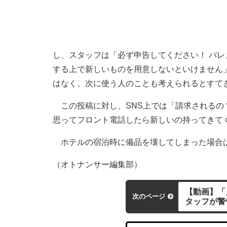
し、スタッフは「必ず申告してください！ バ
する上で新しいものを用意しないといけません
はなく、次に使う人のことも考えられるとすて
この投稿に対し、SNS上では「請求されるの
思ってフロント電話したら新しいの持ってきて
ホテルの宿泊時に備品を壊してしまった場合
（オトナンサー編集部）
【動画】「
次のページ
タッフが警