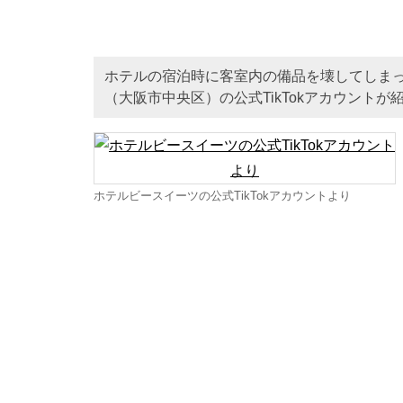
ホテルの宿泊時に客室内の備品を壊してしま
（大阪市中央区）の公式TikTokアカウントが
ホテルビースイーツの公式TikTokアカウントより