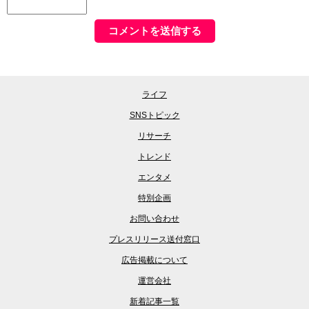
ライフ
SNSトピック
リサーチ
トレンド
エンタメ
特別企画
お問い合わせ
プレスリリース送付窓口
広告掲載について
運営会社
新着記事一覧