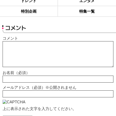
トレンド
エンタメ
特別企画
特集一覧
コメント
コメント
お名前（必須）
メールアドレス（必須）※公開されません
上に表示された文字を入力してください。