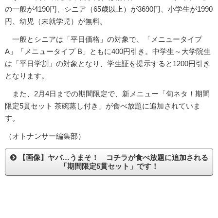
の一般が4190円、シニア（65歳以上）が3690円、小学生が1990
円、幼児（未就学児）が無料。
一般とシニアは「平日価格」の対象で、「メニュータイプ
A」「メニュータイプ B」ともに400円引き。中学生～大学院生
は「平日学割」の対象となり、学生証を提示すると1200円引き
となります。
また、2月4日までの期間限定で、新メニュー「旬ネタ！期間
限定5貫セット 茶碗蒸し付き」が食べ放題に追加されていま
す。
（オトナンサー編集部）
【画像】ヤバ…うまそ！ コチラが食べ放題に追加される
「期間限定5貫セット」です！