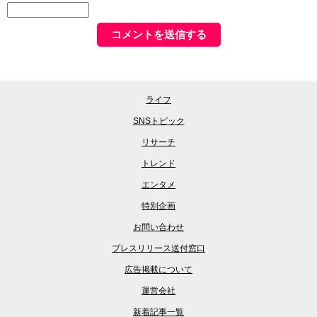
ライフ
SNSトピック
リサーチ
トレンド
エンタメ
特別企画
お問い合わせ
プレスリリース送付窓口
広告掲載について
運営会社
新着記事一覧