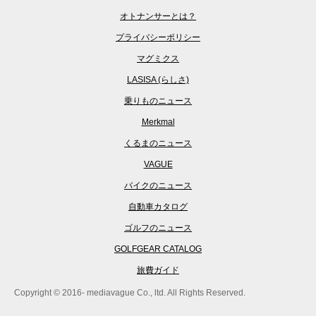
オトナンサーとは？
プライバシーポリシー
マグミクス
LASISA (らしさ)
乗りものニュース
Merkmal
くるまのニュース
VAGUE
バイクのニュース
自動車カタログ
ゴルフのニュース
GOLFGEAR CATALOG
旅費ガイド
Copyright © 2016- mediavague Co., ltd. All Rights Reserved.