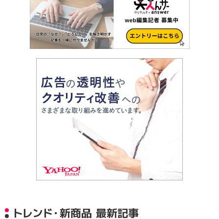
トレンド・新商品 最新記事