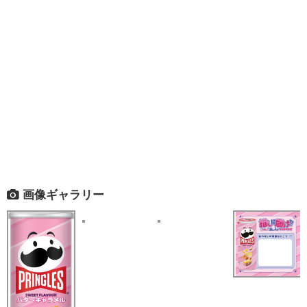
画像ギャラリー