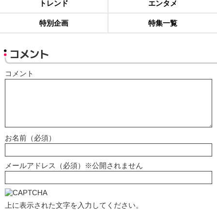
トレンド
エンタメ
特別企画
特集一覧
コメント
コメント
お名前（必須）
メールアドレス（必須）※公開されません
上に表示された文字を入力してください。