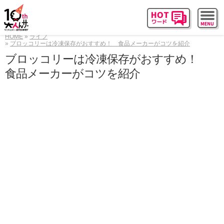
HOME
ライフ
ブロッコリーは冷凍保存がおすすめ！ 食品メーカーがコツを紹介
ブロッコリーは冷凍保存がおすすめ！
食品メーカーがコツを紹介