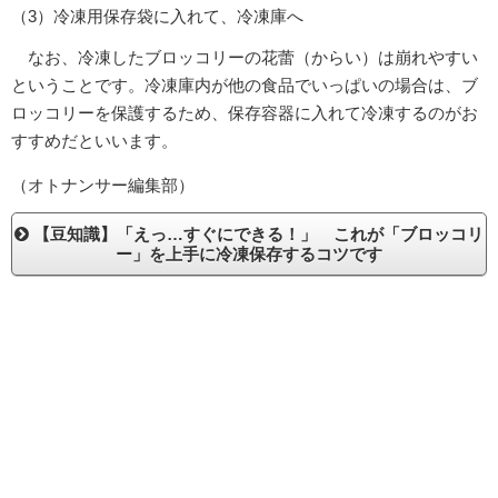
（3）冷凍用保存袋に入れて、冷凍庫へ
なお、冷凍したブロッコリーの花蕾（からい）は崩れやすい
ということです。冷凍庫内が他の食品でいっぱいの場合は、ブ
ロッコリーを保護するため、保存容器に入れて冷凍するのがお
すすめだといいます。
（オトナンサー編集部）
【豆知識】「えっ…すぐにできる！」 これが「ブロッコリ
ー」を上手に冷凍保存するコツです