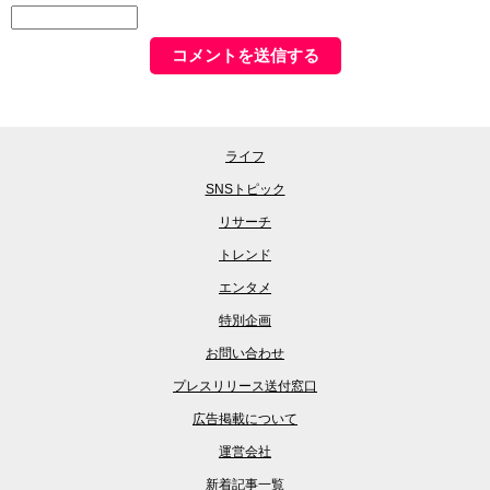
ライフ
SNSトピック
リサーチ
トレンド
エンタメ
特別企画
お問い合わせ
プレスリリース送付窓口
広告掲載について
運営会社
新着記事一覧