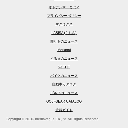
オトナンサーとは？
プライバシーポリシー
マグミクス
LASISA (らしさ)
乗りものニュース
Merkmal
くるまのニュース
VAGUE
バイクのニュース
自動車カタログ
ゴルフのニュース
GOLFGEAR CATALOG
旅費ガイド
Copyright © 2016- mediavague Co., ltd. All Rights Reserved.