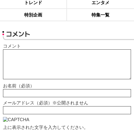
トレンド
エンタメ
特別企画
特集一覧
コメント
コメント
お名前（必須）
メールアドレス（必須）※公開されません
上に表示された文字を入力してください。