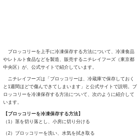
ブロッコリーを上手に冷凍保存する方法について、冷凍食品
やレトルト食品などを製造、販売するニチレイフーズ（東京都
中央区）が、公式サイトで紹介しています。
ニチレイフーズは「ブロッコリーは、冷蔵庫で保存しておく
と1週間ほどで傷んできてしまいます」と公式サイトで説明。ブ
ロッコリーを冷凍保存する方法について、次のように紹介して
います。
【ブロッコリーを冷凍保存する方法】
（1）茎を切り落とし、小房に切り分ける
（2）ブロッコリーを洗い、水気を拭き取る