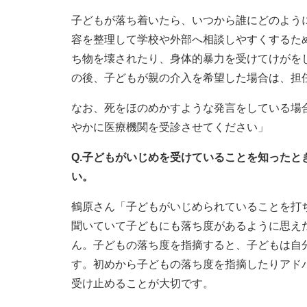
子どもが落ち着いたら、いつから誰にどのよう
容を整理して学校や外部へ相談しやすくするた
ち物を壊されたり、身体的暴力を受けてけがを
の後、子どもが親の介入を希望した場合は、担
なお、死をほのめかすような発言をしている場
やかに医療機関を受診させてください」
Q.子どもがいじめを受けていることを知った
い。
鶴原さん「子どもがいじめられていることを打
聞いていて子どもにも落ち度があるように思え
ん。子どもの落ち度を指摘すると、子どもは自
す。初めから子どもの落ち度を指摘したりアド
受け止めることが大切です。