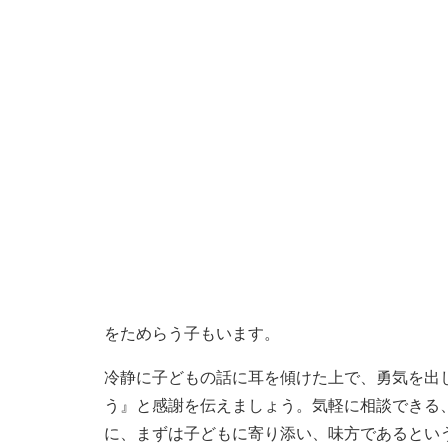
をためらう子もいます。
冷静に子どもの話に耳を傾けた上で、勇気を出
う』と感謝を伝えましょう。気軽に相談できる
に、まずは子どもに寄り添い、味方であるとい