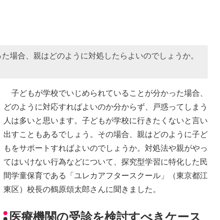
った場合、親はどのように対処したらよいのでしょうか。
子どもが学校でいじめられていることが分かった場合、
どのように対応すればよいのか分からず、戸惑ってしまう
人は多いと思います。子どもが学校に行きたくないと言い
出すこともあるでしょう。その場合、親はどのように子ど
もをサポートすればよいのでしょうか。対処法や親がやっ
てはいけない行為などについて、探究型学習に特化した民
間学童保育である「ユレカアフタースクール」（東京都江
東区）校長の鶴原頌太郎さんに聞きました。
医療機関の受診を検討すべきケース