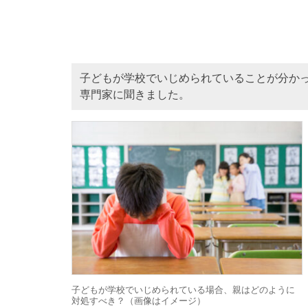
子どもが学校でいじめられていることが分か
専門家に聞きました。
子どもが学校でいじめられている場合、親はどのように
対処すべき？（画像はイメージ）