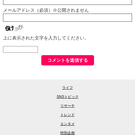
メールアドレス（必須）※公開されません
上に表示された文字を入力してください。
ライフ
SNSトピック
リサーチ
トレンド
エンタメ
特別企画