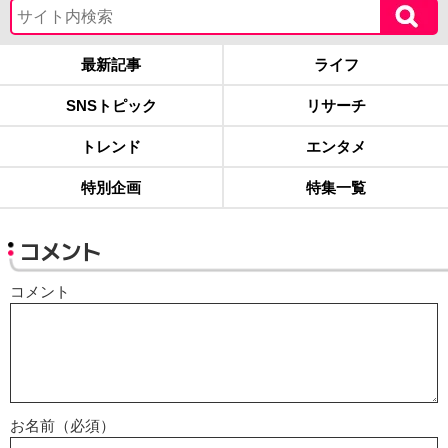
最新記事
ライフ
SNSトピック
リサーチ
トレンド
エンタメ
特別企画
特集一覧
コメント
コメント
お名前（必須）