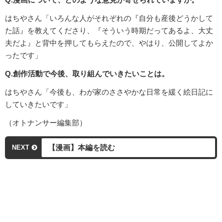
はちやさん「いろんな人がそれぞれの『自分も産後どうかして
た話』を教えてくださり、『そういう時期だってあるよ、大丈
夫だよ』と背中を押してもらえたので、やはり、公開してよか
ったです」
Q.創作活動で今後、取り組んでいきたいことは。
はちやさん「今後も、わが家のささやかな日常を緩く絵日記に
していきたいです」
（オトナンサー編集部）
【漫画】本編を読む
NEXT