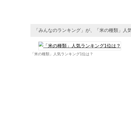
「みんなのランキング」が、「米の種類」人
「米の種類」人気ランキング1位は？