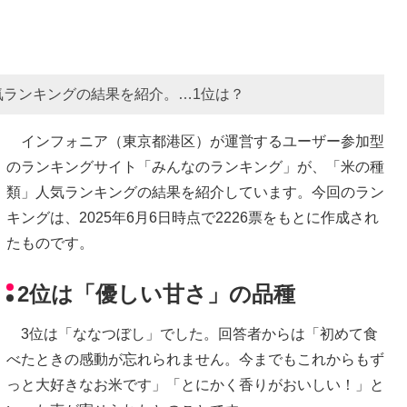
気ランキングの結果を紹介。…1位は？
インフォニア（東京都港区）が運営するユーザー参加型
のランキングサイト「みんなのランキング」が、「米の種
類」人気ランキングの結果を紹介しています。今回のラン
キングは、2025年6月6日時点で2226票をもとに作成され
たものです。
2位は「優しい甘さ」の品種
3位は「ななつぼし」でした。回答者からは「初めて食
べたときの感動が忘れられません。今までもこれからもず
っと大好きなお米です」「とにかく香りがおいしい！」と