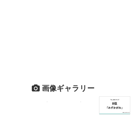
画像ギャラリー