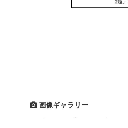
2種
画像ギャラリー