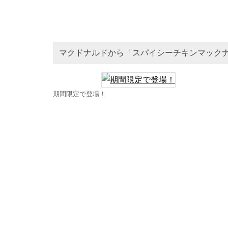
マクドナルドから「スパイシーチキンマック
期間限定で登場！