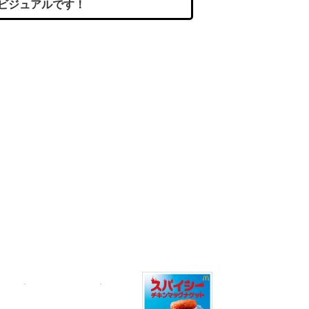
」ビジュアルです！