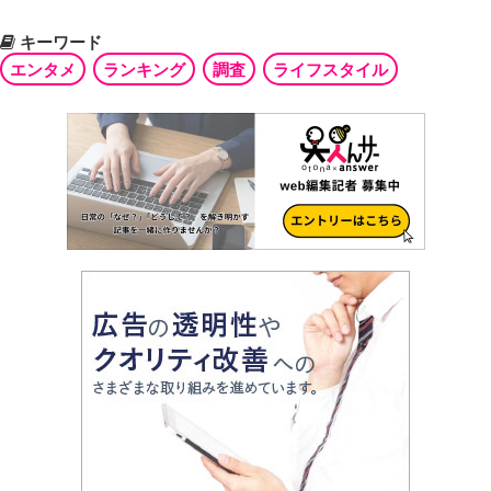
キーワード
エンタメ
ランキング
調査
ライフスタイル