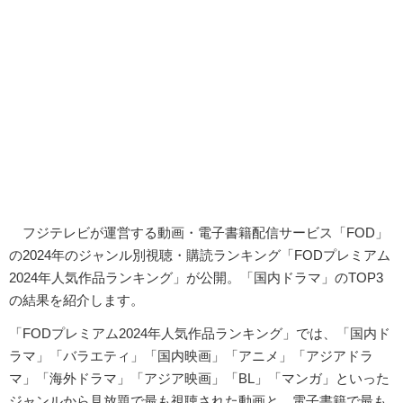
フジテレビが運営する動画・電子書籍配信サービス「FOD」
の2024年のジャンル別視聴・購読ランキング「FODプレミアム
2024年人気作品ランキング」が公開。「国内ドラマ」のTOP3
の結果を紹介します。
「FODプレミアム2024年人気作品ランキング」では、「国内ド
ラマ」「バラエティ」「国内映画」「アニメ」「アジアドラ
マ」「海外ドラマ」「アジア映画」「BL」「マンガ」といった
ジャンルから見放題で最も視聴された動画と、電子書籍で最も