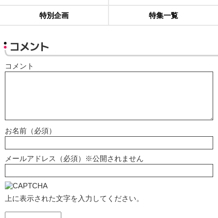
特別企画
特集一覧
コメント
コメント
お名前（必須）
メールアドレス（必須）※公開されません
上に表示された文字を入力してください。