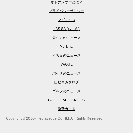
オトナンサーとは？
プライバシーポリシー
マグミクス
LASISA (らしさ)
乗りものニュース
Merkmal
くるまのニュース
VAGUE
バイクのニュース
自動車カタログ
ゴルフのニュース
GOLFGEAR CATALOG
旅費ガイド
Copyright © 2016- mediavague Co., ltd. All Rights Reserved.