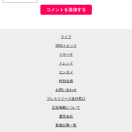
ライフ
SNSトピック
リサーチ
トレンド
エンタメ
特別企画
お問い合わせ
プレスリリース送付窓口
広告掲載について
運営会社
新着記事一覧