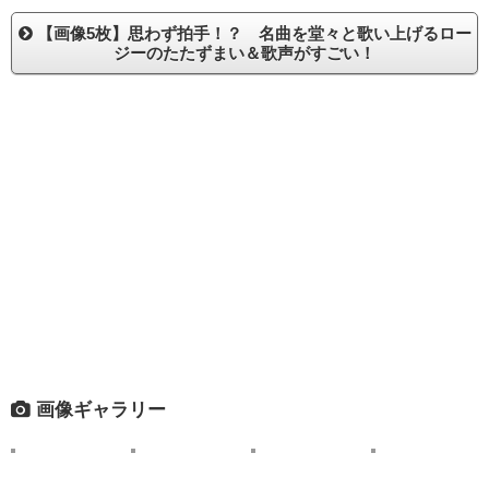
【画像5枚】思わず拍手！？ 名曲を堂々と歌い上げるロー
ジーのたたずまい＆歌声がすごい！
画像ギャラリー