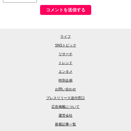
ライフ
SNSトピック
リサーチ
トレンド
エンタメ
特別企画
お問い合わせ
プレスリリース送付窓口
広告掲載について
運営会社
新着記事一覧