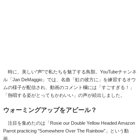
時に、美しい“声”で私たちを魅了する鳥類。YouTubeチャンネ
ル「Jan DeMaggio」では、名曲「虹の彼方に」を練習するオウ
ムの様子が配信され、動画のコメント欄には「すごすぎる！」
「熱唱する姿がとってもかわいい」の声が続出しました。
ウォーミングアップをアピール？
注目を集めたのは「Rosie our Double Yellow Headed Amazon
Parrot practicing “Somewhere Over The Rainbow”」という動
画。