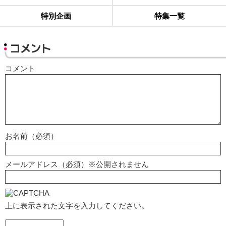
特別企画
特集一覧
コメント
コメント
お名前（必須）
メールアドレス（必須）※公開されません
上に表示された文字を入力してください。