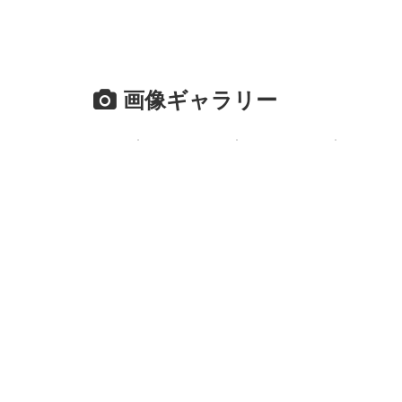
画像ギャラリー