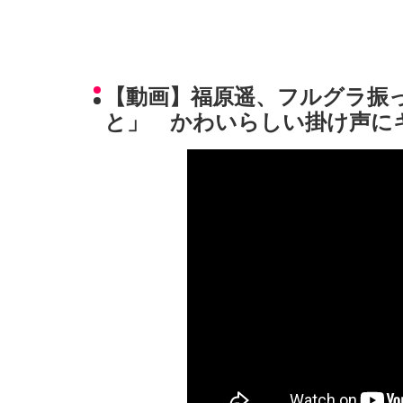
【動画】福原遥、フルグラ振
と」 かわいらしい掛け声に