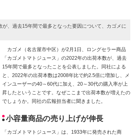
本数が、過去15年間で最多となった要因について、カゴメに
カゴメ（名古屋市中区）が2月1日、ロングセラー商品
「カゴメトマトジュース」の2022年の出荷本数が、過去
15年間で最多となったことを公表しました。同社による
と、2022年の出荷本数は2008年比で約2.5倍に増加し、メ
インユーザーの40～60代に加え、20～30代の購入率が上
昇したということです。なぜここまで出荷本数が増えたの
でしょうか。同社の広報担当者に聞きました。
小容量商品の売り上げが伸長
「カゴメトマトジュース」は、1933年に発売された商