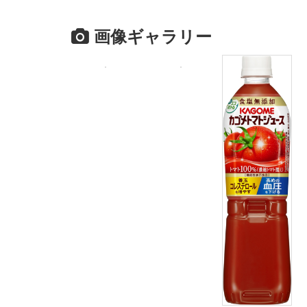
画像ギャラリー