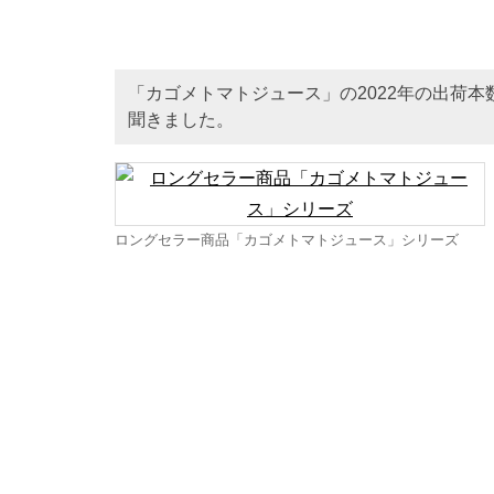
「カゴメトマトジュース」の2022年の出荷
聞きました。
ロングセラー商品「カゴメトマトジュース」シリーズ