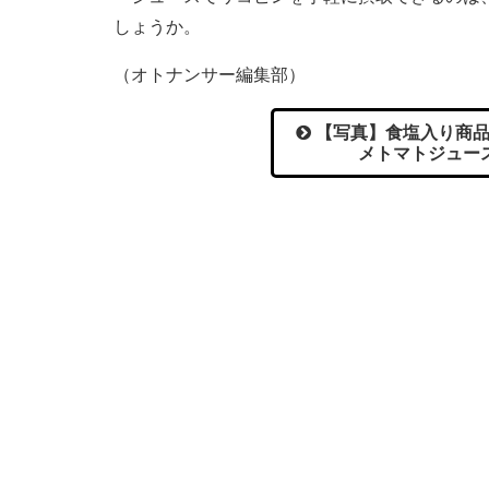
しょうか。
（オトナンサー編集部）
【写真】食塩入り商品
メトマトジュー