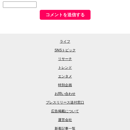
ライフ
SNSトピック
リサーチ
トレンド
エンタメ
特別企画
お問い合わせ
プレスリリース送付窓口
広告掲載について
運営会社
新着記事一覧