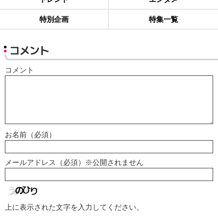
特別企画
特集一覧
コメント
コメント
お名前（必須）
メールアドレス（必須）※公開されません
上に表示された文字を入力してください。