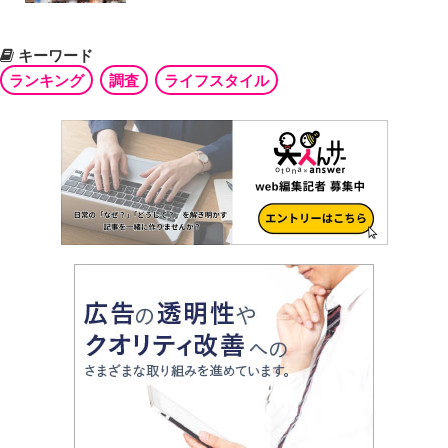
キーワード
ランキング
調査
ライフスタイル