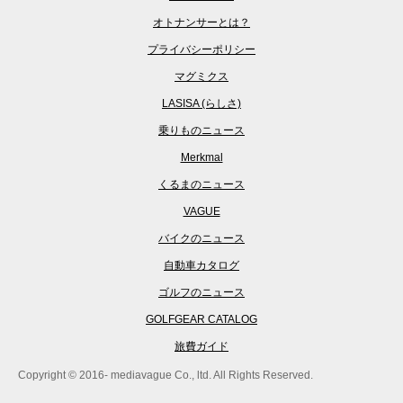
オトナンサーとは？
プライバシーポリシー
マグミクス
LASISA (らしさ)
乗りものニュース
Merkmal
くるまのニュース
VAGUE
バイクのニュース
自動車カタログ
ゴルフのニュース
GOLFGEAR CATALOG
旅費ガイド
Copyright © 2016- mediavague Co., ltd. All Rights Reserved.