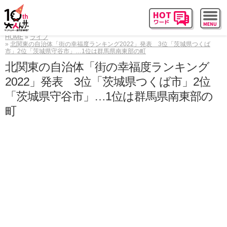
HOME
ライフ
北関東の自治体「街の幸福度ランキング2022」発表 3位「茨城県つくば
市」2位「茨城県守谷市」…1位は群馬県南東部の町
北関東の自治体「街の幸福度ランキング
2022」発表 3位「茨城県つくば市」2位
「茨城県守谷市」…1位は群馬県南東部の
町