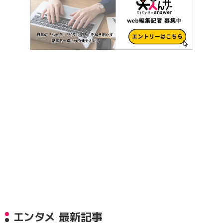
エンタメ 最新記事