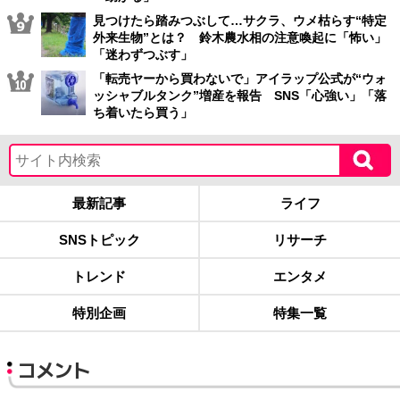
見つけたら踏みつぶして…サクラ、ウメ枯らす“特定
外来生物”とは？ 鈴木農水相の注意喚起に「怖い」
「迷わずつぶす」
「転売ヤーから買わないで」アイラップ公式が“ウォ
ッシャブルタンク”増産を報告 SNS「心強い」「落
ち着いたら買う」
最新記事
ライフ
SNSトピック
リサーチ
トレンド
エンタメ
特別企画
特集一覧
コメント