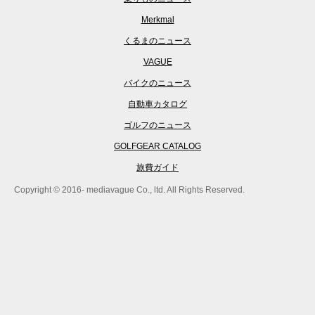
Merkmal
くるまのニュース
VAGUE
バイクのニュース
自動車カタログ
ゴルフのニュース
GOLFGEAR CATALOG
旅費ガイド
Copyright © 2016- mediavague Co., ltd. All Rights Reserved.