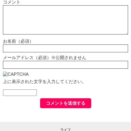
コメント
お名前（必須）
メールアドレス（必須）※公開されません
上に表示された文字を入力してください。
ライフ