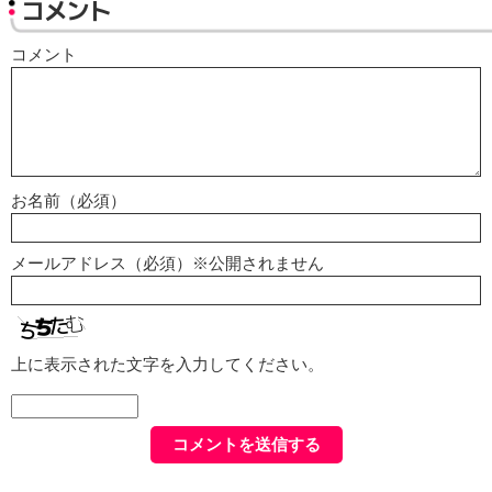
コメント
コメント
お名前（必須）
メールアドレス（必須）※公開されません
上に表示された文字を入力してください。