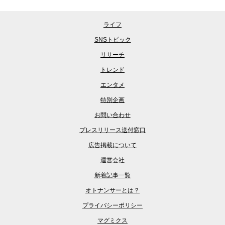
ライフ
SNSトピック
リサーチ
トレンド
エンタメ
特別企画
お問い合わせ
プレスリリース送付窓口
広告掲載について
運営会社
新着記事一覧
オトナンサーとは？
プライバシーポリシー
マグミクス