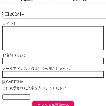
コメント
コメント
お名前（必須）
メールアドレス（必須）※公開されません
上に表示された文字を入力してください。