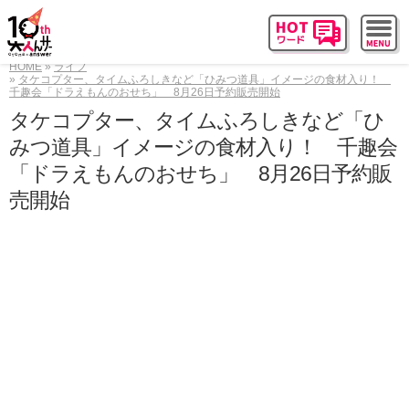
HOME
ライフ
タケコプター、タイムふろしきなど「ひみつ道具」イメージの食材入り！
千趣会「ドラえもんのおせち」 8月26日予約販売開始
タケコプター、タイムふろしきなど「ひ
みつ道具」イメージの食材入り！ 千趣会
「ドラえもんのおせち」 8月26日予約販
売開始