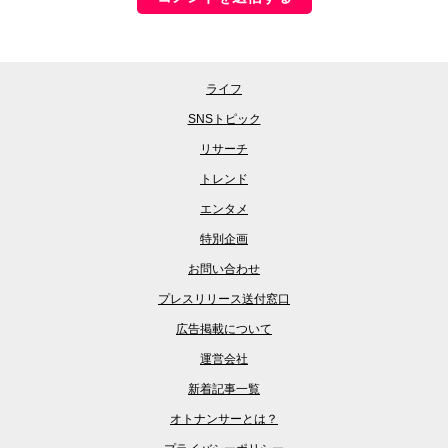
ライフ
SNSトピック
リサーチ
トレンド
エンタメ
特別企画
お問い合わせ
プレスリリース送付窓口
広告掲載について
運営会社
新着記事一覧
オトナンサーとは？