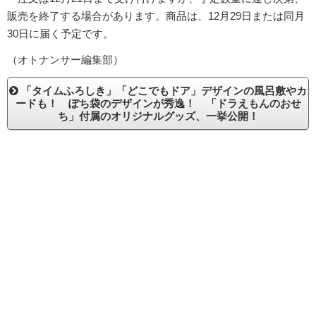
販売を終了する場合があります。商品は、12月29日または同月
30日に届く予定です。
（オトナンサー編集部）
「タイムふろしき」「どこでもドア」デザインの風呂敷やカ
ードも！ ぽち袋のデザインが秀逸！ 「ドラえもんのおせ
ち」付属のオリジナルグッズ、一挙公開！