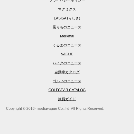
プライバシーポリシー
マグミクス
LASISA (らしさ)
乗りものニュース
Merkmal
くるまのニュース
VAGUE
バイクのニュース
自動車カタログ
ゴルフのニュース
GOLFGEAR CATALOG
旅費ガイド
Copyright © 2016- mediavague Co., ltd. All Rights Reserved.