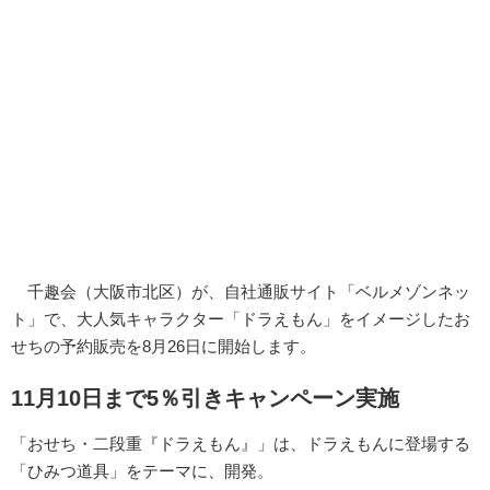
千趣会（大阪市北区）が、自社通販サイト「ベルメゾンネッ
ト」で、大人気キャラクター「ドラえもん」をイメージしたお
せちの予約販売を8月26日に開始します。
11月10日まで5％引きキャンペーン実施
「おせち・二段重『ドラえもん』」は、ドラえもんに登場する
「ひみつ道具」をテーマに、開発。