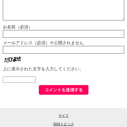
お名前（必須）
メールアドレス（必須）※公開されません
上に表示された文字を入力してください。
ライフ
SNSトピック