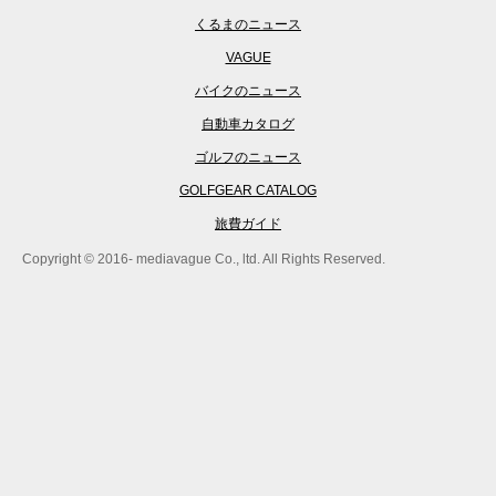
くるまのニュース
VAGUE
バイクのニュース
自動車カタログ
ゴルフのニュース
GOLFGEAR CATALOG
旅費ガイド
Copyright © 2016- mediavague Co., ltd. All Rights Reserved.