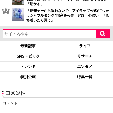
「助かる」
「転売ヤーから買わないで」アイラップ公式が“ウォ
ッシャブルタンク”増産を報告 SNS「心強い」「落
ち着いたら買う」
最新記事
ライフ
SNSトピック
リサーチ
トレンド
エンタメ
特別企画
特集一覧
コメント
コメント