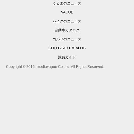
くるまのニュース
VAGUE
バイクのニュース
自動車カタログ
ゴルフのニュース
GOLFGEAR CATALOG
旅費ガイド
Copyright © 2016- mediavague Co., ltd. All Rights Reserved.