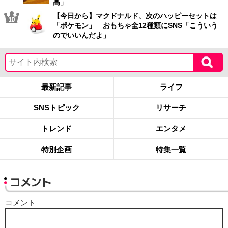
高」
【今日から】マクドナルド、次のハッピーセットは
「ポケモン」 おもちゃ全12種類にSNS「こういう
のでいいんだよ」
最新記事
ライフ
SNSトピック
リサーチ
トレンド
エンタメ
特別企画
特集一覧
コメント
コメント