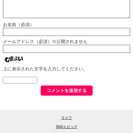
お名前（必須）
メールアドレス（必須）※公開されません
上に表示された文字を入力してください。
ライフ
SNSトピック