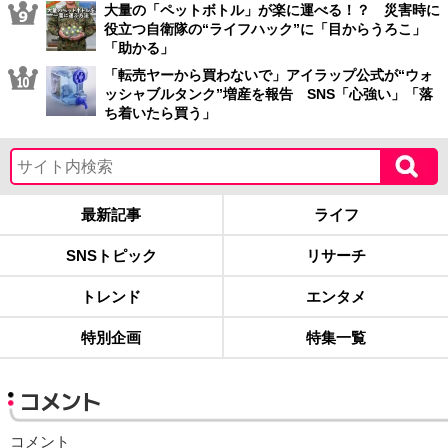
大量の「ペットボトル」が楽に運べる！？ 災害時に
役立つ自衛隊の“ライフハック”に「目からうろこ」
「助かる」
「転売ヤーから買わないで」アイラップ公式が“ウォ
ッシャブルタンク”増産を報告 SNS「心強い」「落
ち着いたら買う」
最新記事
ライフ
SNSトピック
リサーチ
トレンド
エンタメ
特別企画
特集一覧
コメント
コメント