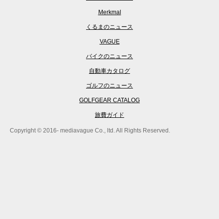
Merkmal
くるまのニュース
VAGUE
バイクのニュース
自動車カタログ
ゴルフのニュース
GOLFGEAR CATALOG
旅費ガイド
Copyright © 2016- mediavague Co., ltd. All Rights Reserved.