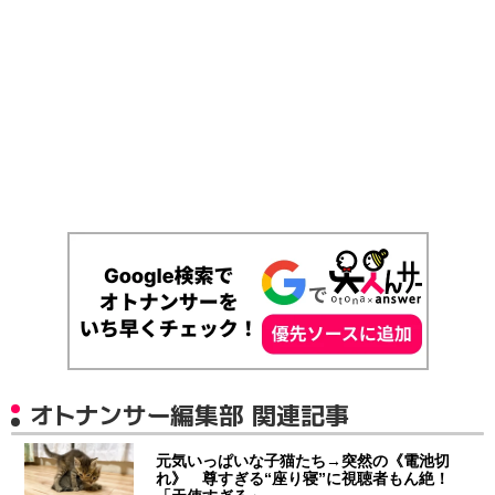
オトナンサー編集部 関連記事
元気いっぱいな子猫たち→突然の《電池切
れ》 尊すぎる“座り寝”に視聴者もん絶！