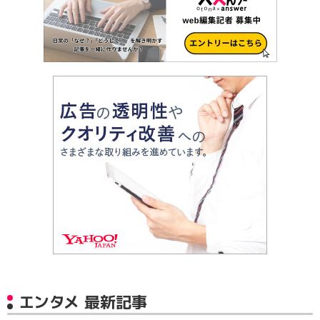
エンタメ 最新記事