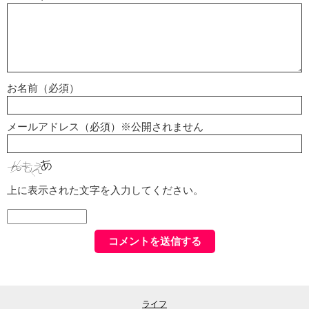
お名前（必須）
メールアドレス（必須）※公開されません
上に表示された文字を入力してください。
ライフ