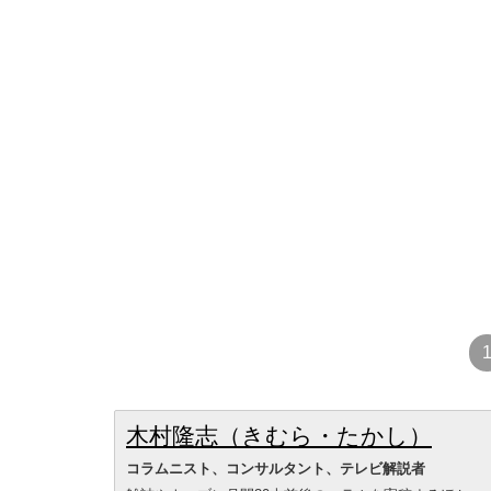
木村隆志（きむら・たかし）
コラムニスト、コンサルタント、テレビ解説者