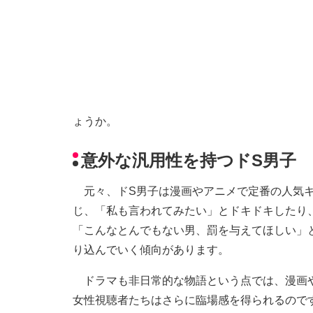
ょうか。
意外な汎用性を持つドS男子
元々、ドS男子は漫画やアニメで定番の人気キ
じ、「私も言われてみたい」とドキドキしたり
「こんなとんでもない男、罰を与えてほしい」
り込んでいく傾向があります。
ドラマも非日常的な物語という点では、漫画や
女性視聴者たちはさらに臨場感を得られるので