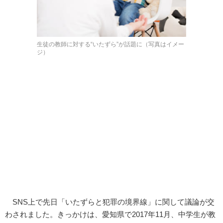
生徒の教師に対する“いたずら”が話題に（写真はイメー
ジ）
SNS上で先日「いたずらと犯罪の境界線」に関して議論が交
わされました。きっかけは、愛知県で2017年11月、中学生が教