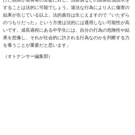
することは法的に可能でしょう。違法な行為により人に傷害の
結果が生じている以上、法的責任は生じえますので『いたずら
のつもりだった』という方便は法的には通用しない可能性が高
いです。成長過程にある中学生には、自分の行為の危険性や結
果を想像し、それが社会的に許される行為なのかを判断する力
を養うことが重要だと思います」
（オトナンサー編集部）