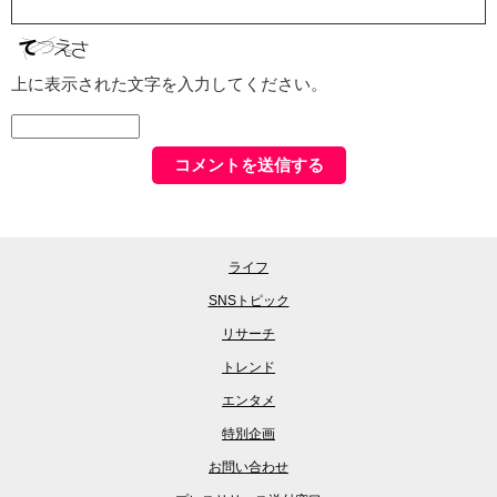
上に表示された文字を入力してください。
ライフ
SNSトピック
リサーチ
トレンド
エンタメ
特別企画
お問い合わせ