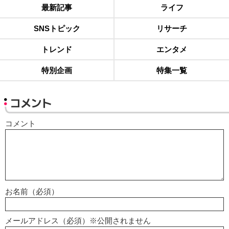
最新記事
ライフ
SNSトピック
リサーチ
トレンド
エンタメ
特別企画
特集一覧
コメント
コメント
お名前（必須）
メールアドレス（必須）※公開されません