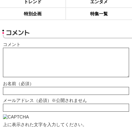
トレンド
エンタメ
特別企画
特集一覧
コメント
コメント
お名前（必須）
メールアドレス（必須）※公開されません
上に表示された文字を入力してください。