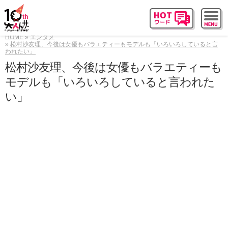
HOME
エンタメ
松村沙友理、今後は女優もバラエティーもモデルも「いろいろしていると言
われたい」
松村沙友理、今後は女優もバラエティーも
モデルも「いろいろしていると言われた
い」