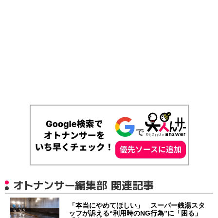
オトナンサー編集部 関連記事
「本当にやめてほしい」 スーパー銭湯スタ
ッフが訴える“利用時のNG行為”に「困る」