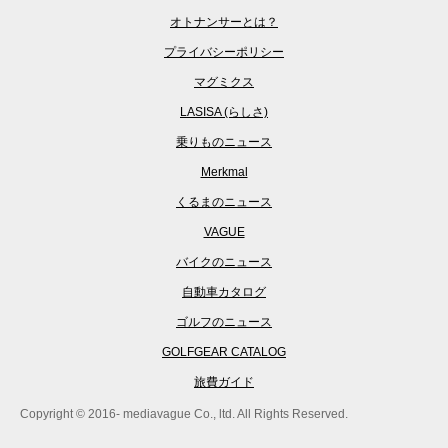
オトナンサーとは？
プライバシーポリシー
マグミクス
LASISA (らしさ)
乗りものニュース
Merkmal
くるまのニュース
VAGUE
バイクのニュース
自動車カタログ
ゴルフのニュース
GOLFGEAR CATALOG
旅費ガイド
Copyright © 2016- mediavague Co., ltd. All Rights Reserved.