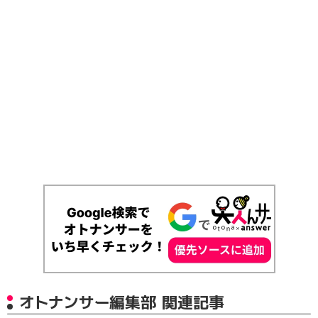
オトナンサー編集部 関連記事