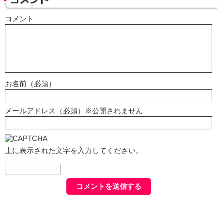
コメント
お名前（必須）
メールアドレス（必須）※公開されません
上に表示された文字を入力してください。