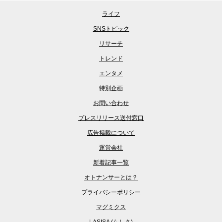
ライフ
SNSトピック
リサーチ
トレンド
エンタメ
特別企画
お問い合わせ
プレスリリース送付窓口
広告掲載について
運営会社
新着記事一覧
オトナンサーとは？
プライバシーポリシー
マグミクス