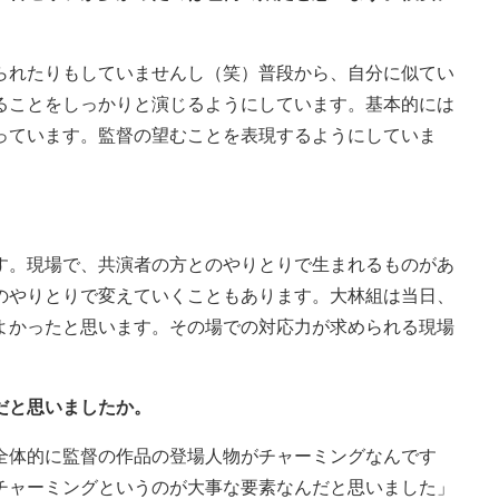
られたりもしていませんし（笑）普段から、自分に似てい
ることをしっかりと演じるようにしています。基本的には
っています。監督の望むことを表現するようにしていま
す。現場で、共演者の方とのやりとりで生まれるものがあ
のやりとりで変えていくこともあります。大林組は当日、
よかったと思います。その場での対応力が求められる現場
だと思いましたか。
全体的に監督の作品の登場人物がチャーミングなんです
チャーミングというのが大事な要素なんだと思いました」