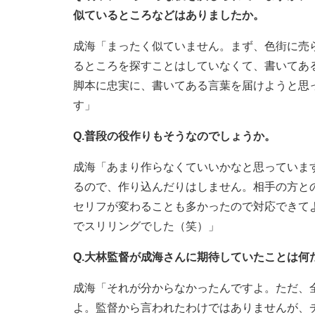
似ているところなどはありましたか。
成海「まったく似ていません。まず、色街に売
るところを探すことはしていなくて、書いてあ
脚本に忠実に、書いてある言葉を届けようと思
す」
Q.普段の役作りもそうなのでしょうか。
成海「あまり作らなくていいかなと思っていま
るので、作り込んだりはしません。相手の方と
セリフが変わることも多かったので対応できて
でスリリングでした（笑）」
Q.大林監督が成海さんに期待していたことは何
成海「それが分からなかったんですよ。ただ、
よ。監督から言われたわけではありませんが、