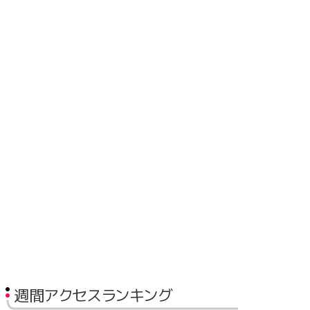
週間アクセスランキング