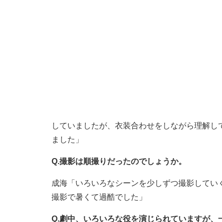
していましたが、衣装合わせをしながら理解し
ました」
Q.撮影は順撮りだったのでしょうか。
成海「いろいろなシーンを少しずつ撮影していく
撮影で暑くて過酷でした」
Q.劇中、いろいろな役を演じられていますが