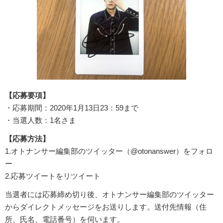
【応募要項】
・応募期間：2020年1月13日23：59まで
・当選人数：1名さま
【応募方法】
1.オトナンサー編集部のツイッター（@otonanswer）をフォロ
ー
2.応募ツイートをリツイート
当選者には応募締め切り後、オトナンサー編集部のツイッター
からダイレクトメッセージをお送りします。送付先情報（住
所、氏名、電話番号）を伺います。