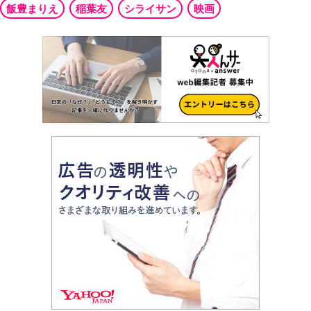
飯豊まりえ
稲葉友
シライサン
映画