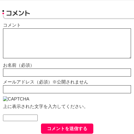
コメント
コメント
お名前（必須）
メールアドレス（必須）※公開されません
上に表示された文字を入力してください。