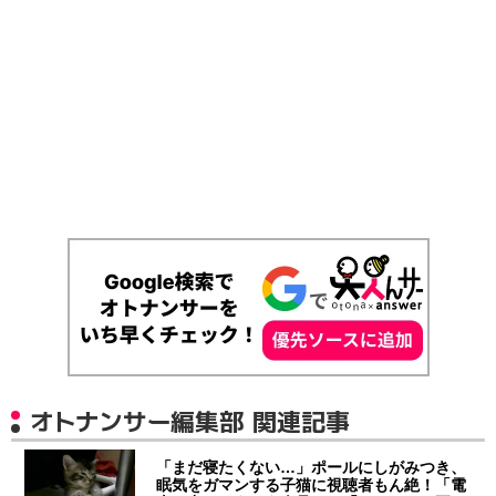
オトナンサー編集部 関連記事
「まだ寝たくない…」ポールにしがみつき、
眠気をガマンする子猫に視聴者もん絶！「電