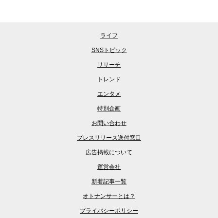
ライフ
SNSトピック
リサーチ
トレンド
エンタメ
特別企画
お問い合わせ
プレスリリース送付窓口
広告掲載について
運営会社
新着記事一覧
オトナンサーとは？
プライバシーポリシー