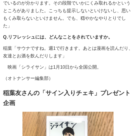
でいるのが分かります。その段階でいかにくみ取れるかという
ところがありました。こっちも提示しないといけないし、思い
もくみ取らないといけません。でも、穏やかなやりとりでし
た」
Q.リフレッシュには、どんなことをされていますか。
稲葉「サウナですね。週1で行きます。あとは漫画を読んだり、
友達とお酒を飲んだりします」
映画「シライサン」は1月10日から全国公開。
（オトナンサー編集部）
稲葉友さんの「サイン入りチェキ」プレゼント
企画