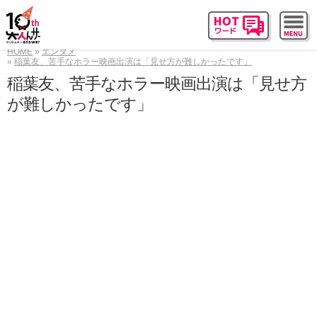
HOME
エンタメ
稲葉友、苦手なホラー映画出演は「見せ方が難しかったです」
稲葉友、苦手なホラー映画出演は「見せ方
が難しかったです」