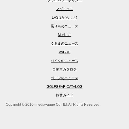
プライバシーポリシー
マグミクス
LASISA (らしさ)
乗りものニュース
Merkmal
くるまのニュース
VAGUE
バイクのニュース
自動車カタログ
ゴルフのニュース
GOLFGEAR CATALOG
旅費ガイド
Copyright © 2016- mediavague Co., ltd. All Rights Reserved.