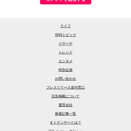
ライフ
SNSトピック
リサーチ
トレンド
エンタメ
特別企画
お問い合わせ
プレスリリース送付窓口
広告掲載について
運営会社
新着記事一覧
オトナンサーとは？