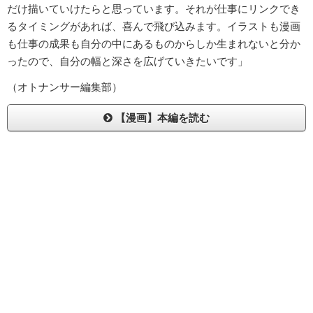
だけ描いていけたらと思っています。それが仕事にリンクでき
るタイミングがあれば、喜んで飛び込みます。イラストも漫画
も仕事の成果も自分の中にあるものからしか生まれないと分か
ったので、自分の幅と深さを広げていきたいです」
（オトナンサー編集部）
【漫画】本編を読む