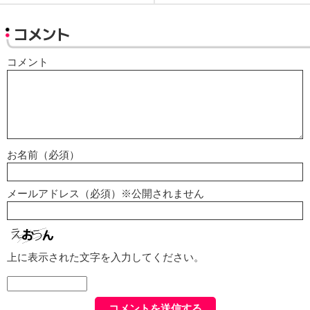
コメント
コメント
お名前（必須）
メールアドレス（必須）※公開されません
上に表示された文字を入力してください。