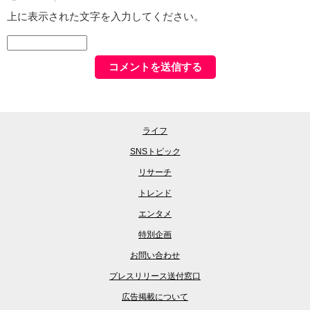
上に表示された文字を入力してください。
ライフ
SNSトピック
リサーチ
トレンド
エンタメ
特別企画
お問い合わせ
プレスリリース送付窓口
広告掲載について