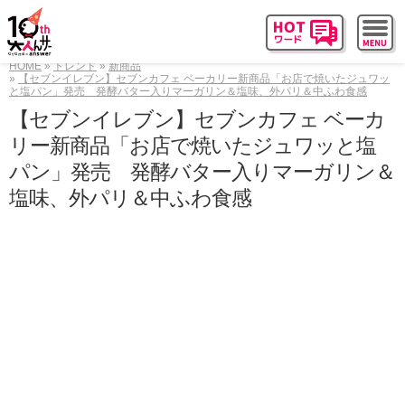
HOME
トレンド
新商品
【セブンイレブン】セブンカフェ ベーカリー新商品「お店で焼いたジュワッ
と塩パン」発売 発酵バター入りマーガリン＆塩味、外パリ＆中ふわ食感
【セブンイレブン】セブンカフェ ベーカ
リー新商品「お店で焼いたジュワッと塩
パン」発売 発酵バター入りマーガリン＆
塩味、外パリ＆中ふわ食感