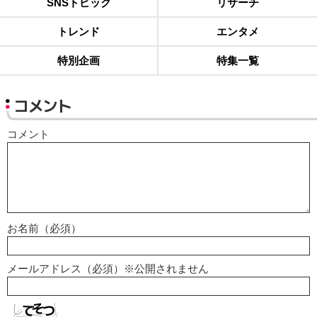
SNSトピック
リサーチ
トレンド
エンタメ
特別企画
特集一覧
コメント
コメント
お名前（必須）
メールアドレス（必須）※公開されません