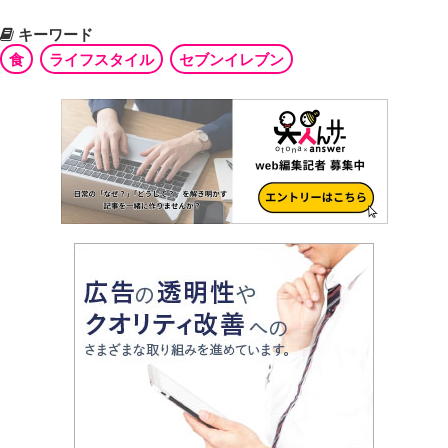
キーワード
食
ライフスタイル
セブンイレブン