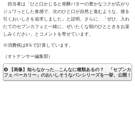
担当者は「ひと口かじると発酵バターの豊かなコクが広がり
ジュワっとした食感で、次のひと口が自然と進むような、後を
引くおいしさを追求しました」と説明。さらに、「ぜひ、入れ
たてのセブンカフェと一緒に、ぜいたくな朝のひとときをお楽
しみください」とコメントを寄せています。
※消費税は8％で計算しています。
（オトナンサー編集部）
【画像】知らなかった…こんなに種類あるの？ 「セブンカ
フェ ベーカリー」のおいしそうなパンシリーズを一挙、公開！