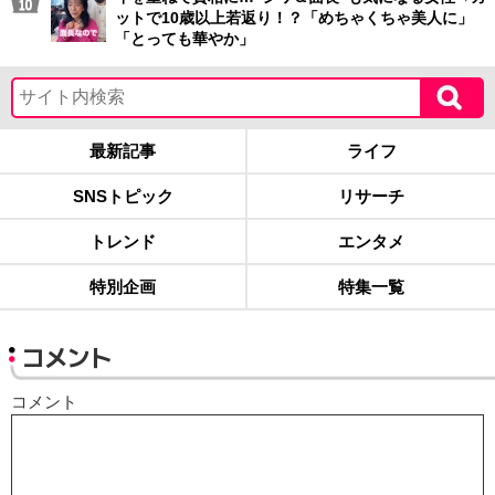
ットで10歳以上若返り！？「めちゃくちゃ美人に」
「とっても華やか」
最新記事
ライフ
SNSトピック
リサーチ
トレンド
エンタメ
特別企画
特集一覧
コメント
コメント