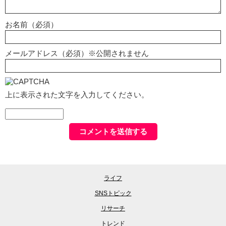
お名前（必須）
メールアドレス（必須）※公開されません
上に表示された文字を入力してください。
ライフ
SNSトピック
リサーチ
トレンド