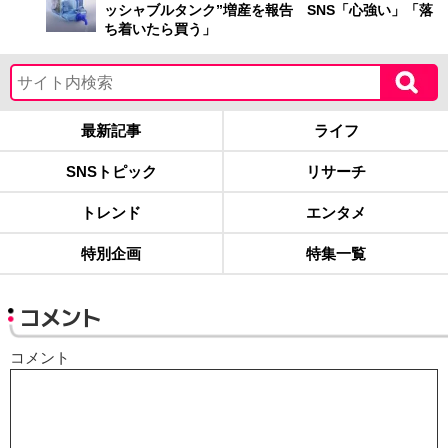
ッシャブルタンク”増産を報告 SNS「心強い」「落
ち着いたら買う」
最新記事
ライフ
SNSトピック
リサーチ
トレンド
エンタメ
特別企画
特集一覧
コメント
コメント