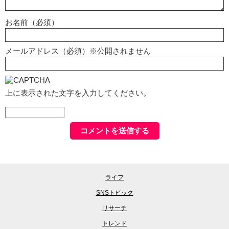
お名前（必須）
メールアドレス（必須）※公開されません
上に表示された文字を入力してください。
ライフ
SNSトピック
リサーチ
トレンド