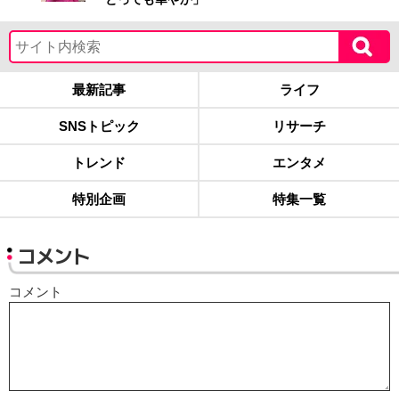
最新記事
ライフ
SNSトピック
リサーチ
トレンド
エンタメ
特別企画
特集一覧
コメント
コメント