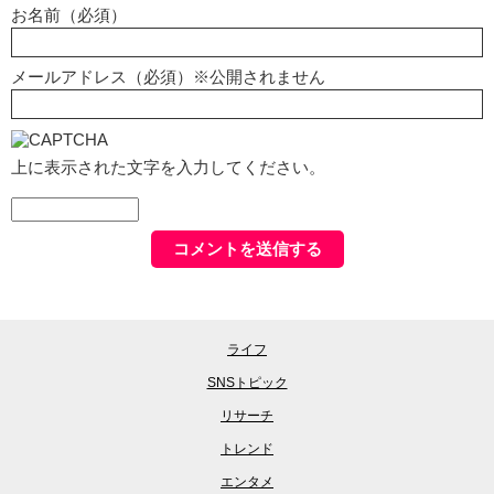
お名前（必須）
メールアドレス（必須）※公開されません
上に表示された文字を入力してください。
ライフ
SNSトピック
リサーチ
トレンド
エンタメ