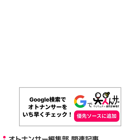
オトナンサー編集部 関連記事