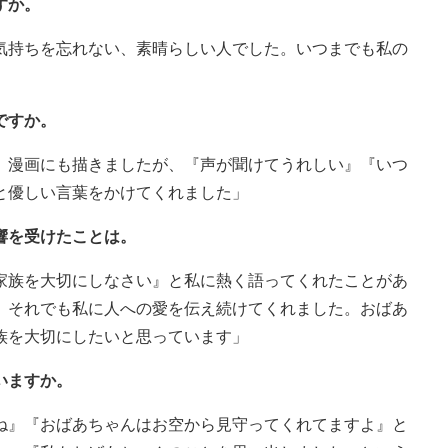
すか。
気持ちを忘れない、素晴らしい人でした。いつまでも私の
ですか。
。漫画にも描きましたが、『声が聞けてうれしい』『いつ
と優しい言葉をかけてくれました」
響を受けたことは。
家族を大切にしなさい』と私に熱く語ってくれたことがあ
、それでも私に人への愛を伝え続けてくれました。おばあ
族を大切にしたいと思っています」
いますか。
ね』『おばあちゃんはお空から見守ってくれてますよ』と