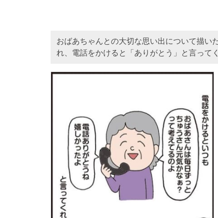
おばあちゃんとの大切な思い出について描い
れ、電話をかけると「ありがとう」と言って