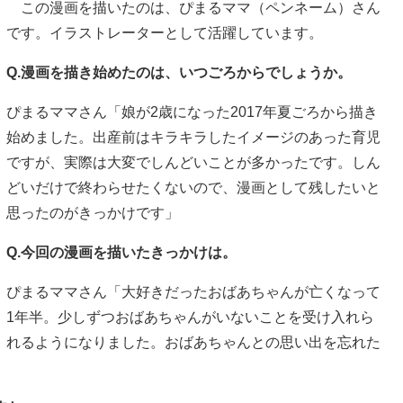
この漫画を描いたのは、ぴまるママ（ペンネーム）さん
です。イラストレーターとして活躍しています。
Q.漫画を描き始めたのは、いつごろからでしょうか。
ぴまるママさん「娘が2歳になった2017年夏ごろから描き
始めました。出産前はキラキラしたイメージのあった育児
ですが、実際は大変でしんどいことが多かったです。しん
どいだけで終わらせたくないので、漫画として残したいと
思ったのがきっかけです」
Q.今回の漫画を描いたきっかけは。
ぴまるママさん「大好きだったおばあちゃんが亡くなって
1年半。少しずつおばあちゃんがいないことを受け入れら
れるようになりました。おばあちゃんとの思い出を忘れた