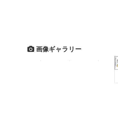
画像ギャラリー