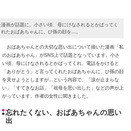
た漫画が話題に。小さい頃、母にけなされるとかばってく
くれたおばあちゃんに、ひ孫の顔を…。
おばあちゃんとの大切な思い出について描いた漫画「私
のおばあちゃん」がSNS上で話題となっています。小さ
い頃、母にけなされるとかばってくれ、電話をかけると
「ありがとう」と言ってくれたおばあちゃんに、ひ孫の顔
を見せようとしますが…という内容で、「涙が止まらな
い」「すてきなお話」「祖母を思い出した」などの声が上
がっています。作者の女性に聞きました。
忘れたくない、おばあちゃんの思い
出