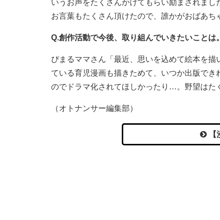
いうお声をたくさんかけてもらい励まされまし
お言葉もたくさん頂けたので、誰かがおばあち
Q.創作活動で今後、取り組んでいきたいことは
ぴまるママさん「最近、思いを込めて絵本を描
ている育児漫画も描きためて、いつか出版でき
のでドラマ化されてほしかったり…。野望はた
（オトナンサー編集部）
【