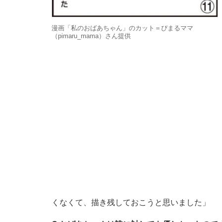
漫画「私のおばあちゃん」のカット＝ぴまるママ
（pimaru_mama）さん提供
くなくて、描き残しておこうと思いました」