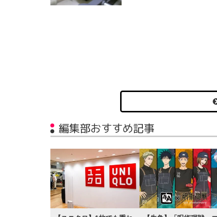
編集部おすすめ記事