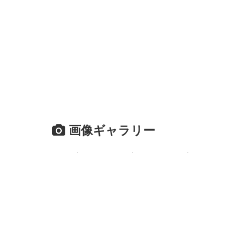
画像ギャラリー