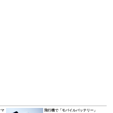
サマ
飛行機で「モバイルバッテリー」