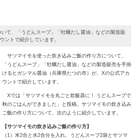
ついて、「うどんスープ」「牡蠣だし醤油」などの製造販
カウントで紹介しています。
サツマイモを使った炊き込みご飯の作り方について、
「うどんスープ」「牡蠣だし醤油」などの製造販売を手掛
けるヒガシマル醤油（兵庫県たつの市）が、Xの公式アカ
ウントで紹介しています。
Xでは「サツマイモを丸ごと炊飯器に！ うどんスープで
秋のごはんができました」と投稿。サツマイモの炊き込み
ご飯の作り方について、次のように紹介しています。
【サツマイモの炊き込みご飯の作り方】
（1）米2合と水2合分を入れ、うどんスープ2袋とサツマ