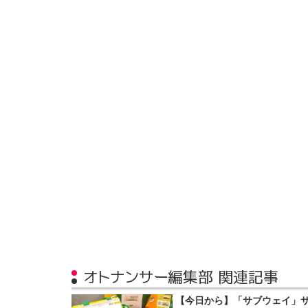
オトナンサー編集部 関連記事
【今日から】「サブウェイ」