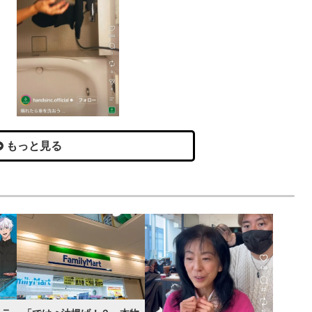
もっと見る