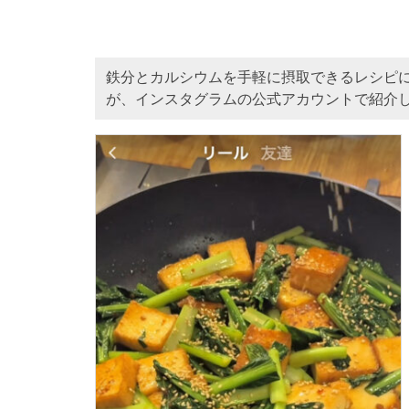
鉄分とカルシウムを手軽に摂取できるレシピに
が、インスタグラムの公式アカウントで紹介