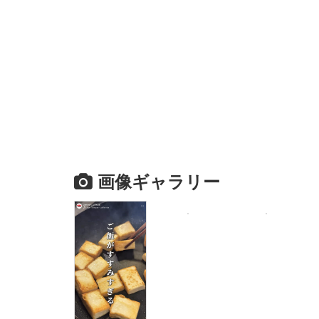
画像ギャラリー