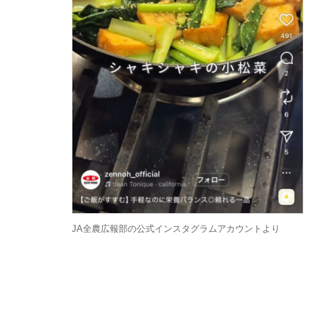
JA全農広報部の公式インスタグラムアカウントより