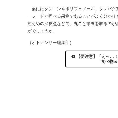
栗にはタンニンやポリフェノール、タンパク質
ーフードと呼べる果物であることがよく分かり
控えめの渋皮煮などで、丸ごと栄養を取るのが
がでしょうか。
（オトナンサー編集部）
【要注意】「えっ…！
食べ物＆