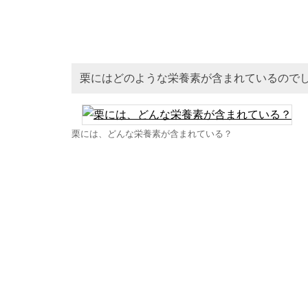
栗にはどのような栄養素が含まれているので
栗には、どんな栄養素が含まれている？