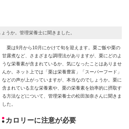
しょうか。管理栄養士に聞きました。
栗は9月から10月にかけて旬を迎えます。栗ご飯や栗の
甘露煮など、さまざまな調理法がありますが、栗にどのよ
うな栄養素が含まれているか、気になったことはありませ
んか。ネット上では「栗は栄養豊富」「スーパーフード」
などの声が上がっていますが、本当なのでしょうか。栗に
含まれている主な栄養素や、栗の栄養素を効率的に摂取す
る方法などについて、管理栄養士の松田加奈さんに聞きま
した。
カロリーに注意が必要