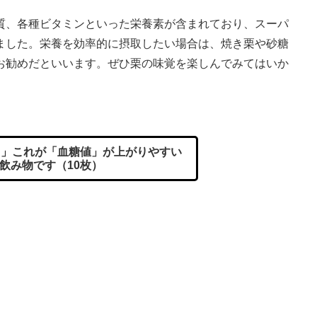
、各種ビタミンといった栄養素が含まれており、スーパ
ました。栄養を効率的に摂取したい場合は、焼き栗や砂糖
お勧めだといいます。ぜひ栗の味覚を楽しんでみてはいか
」これが「血糖値」が上がりやすい
飲み物です（10枚）