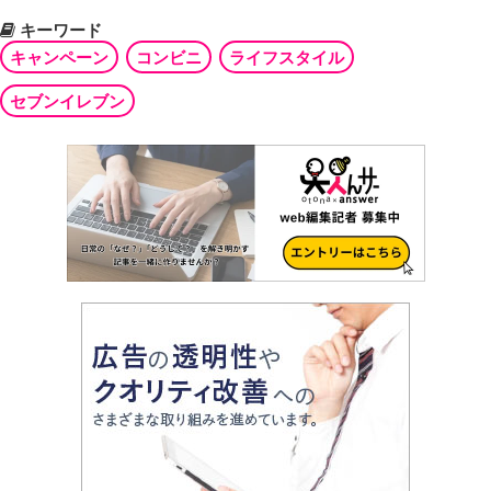
キーワード
キャンペーン
コンビニ
ライフスタイル
セブンイレブン