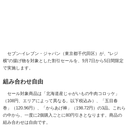
セブン-イレブン・ジャパン（東京都千代田区）が、“レジ
横”の揚げ物を対象とした割引セールを、9月7日から5日間限定
で実施します。
組み合わせ自由
セール対象商品は「北海道産じゃがいもの牛肉コロッケ」
（108円、エリアによって異なる。以下税込み）、「五目春
巻」（120.96円）、「からあげ棒」（198.72円）の3品。これら
の中から、一度に2個購入ごとに80円引きとなります。商品の
組み合わせは自由です。