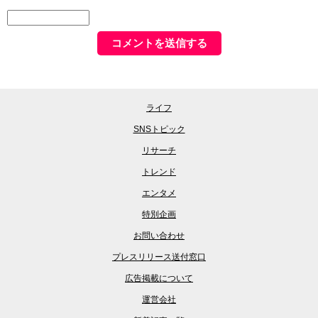
ライフ
SNSトピック
リサーチ
トレンド
エンタメ
特別企画
お問い合わせ
プレスリリース送付窓口
広告掲載について
運営会社