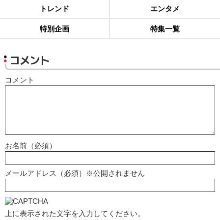
トレンド
エンタメ
特別企画
特集一覧
コメント
コメント
お名前（必須）
メールアドレス（必須）※公開されません
上に表示された文字を入力してください。