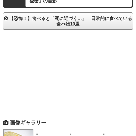
秘密」の書影
【恐怖！】食べると「死に近づく…」 日常的に食べている
食べ物10選
画像ギャラリー