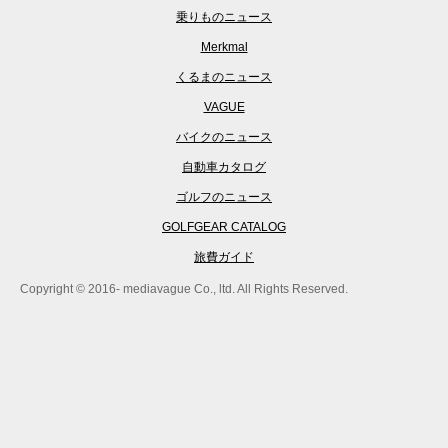
乗りものニュース
Merkmal
くるまのニュース
VAGUE
バイクのニュース
自動車カタログ
ゴルフのニュース
GOLFGEAR CATALOG
旅費ガイド
Copyright © 2016- mediavague Co., ltd. All Rights Reserved.