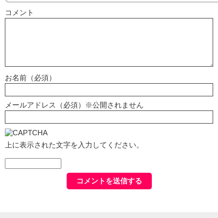
コメント
お名前（必須）
メールアドレス（必須）※公開されません
上に表示された文字を入力してください。