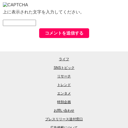
上に表示された文字を入力してください。
ライフ
SNSトピック
リサーチ
トレンド
エンタメ
特別企画
お問い合わせ
プレスリリース送付窓口
広告掲載について