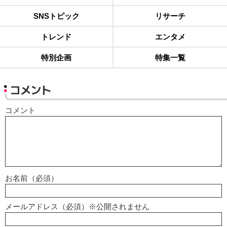
SNSトピック
リサーチ
トレンド
エンタメ
特別企画
特集一覧
コメント
コメント
お名前（必須）
メールアドレス（必須）※公開されません