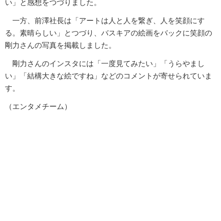
い」と感想をつづりました。
一方、前澤社長は「アートは人と人を繋ぎ、人を笑顔にす
る。素晴らしい」とつづり、バスキアの絵画をバックに笑顔の
剛力さんの写真を掲載しました。
剛力さんのインスタには「一度見てみたい」「うらやまし
い」「結構大きな絵ですね」などのコメントが寄せられていま
す。
（エンタメチーム）