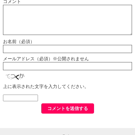
コメント
お名前（必須）
メールアドレス（必須）※公開されません
上に表示された文字を入力してください。