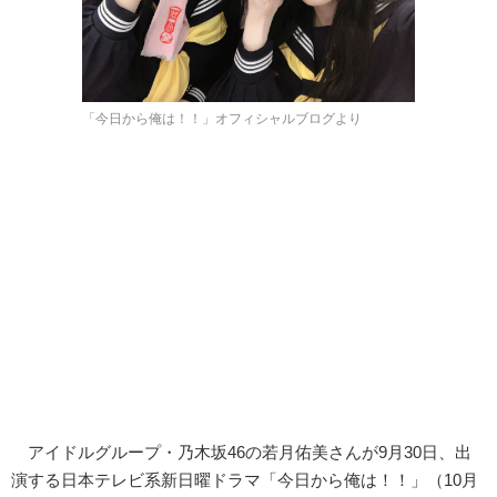
「今日から俺は！！」オフィシャルブログより
アイドルグループ・乃木坂46の若月佑美さんが9月30日、出
演する日本テレビ系新日曜ドラマ「今日から俺は！！」（10月