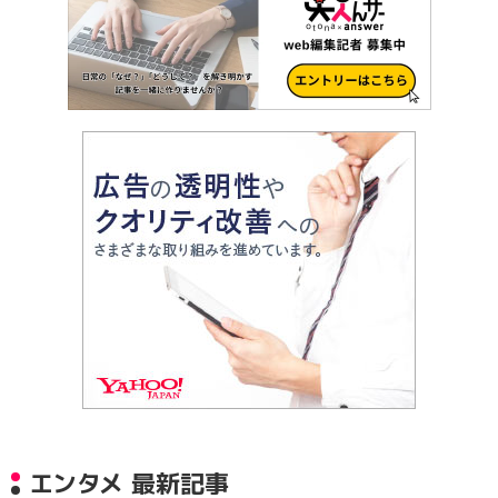
エンタメ 最新記事