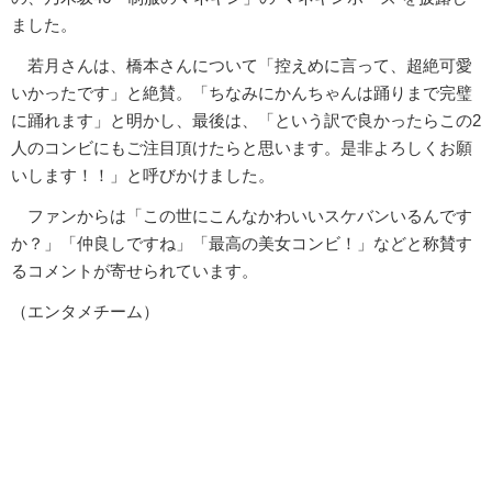
ました。
若月さんは、橋本さんについて「控えめに言って、超絶可愛
いかったです」と絶賛。「ちなみにかんちゃんは踊りまで完璧
に踊れます」と明かし、最後は、「という訳で良かったらこの2
人のコンビにもご注目頂けたらと思います。是非よろしくお願
いします！！」と呼びかけました。
ファンからは「この世にこんなかわいいスケバンいるんです
か？」「仲良しですね」「最高の美女コンビ！」などと称賛す
るコメントが寄せられています。
（エンタメチーム）