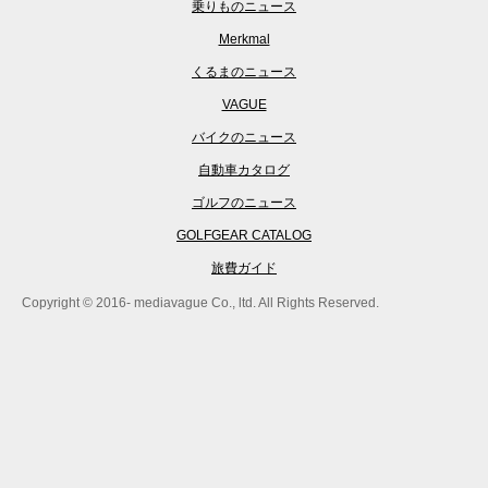
乗りものニュース
Merkmal
くるまのニュース
VAGUE
バイクのニュース
自動車カタログ
ゴルフのニュース
GOLFGEAR CATALOG
旅費ガイド
Copyright © 2016- mediavague Co., ltd. All Rights Reserved.