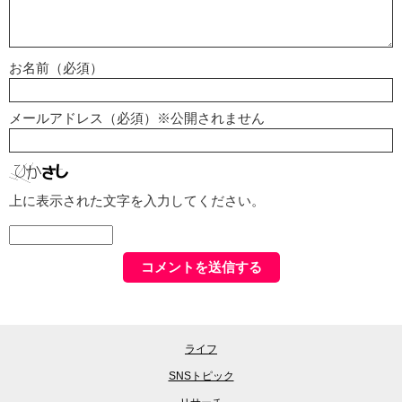
お名前（必須）
メールアドレス（必須）※公開されません
上に表示された文字を入力してください。
ライフ
SNSトピック