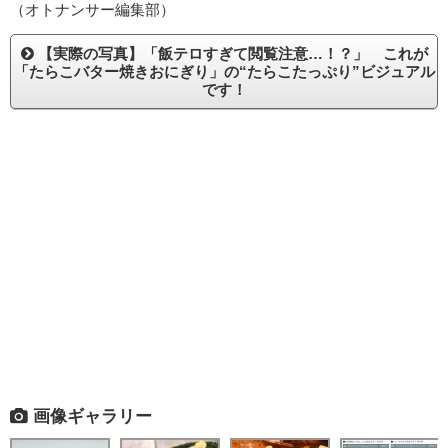
（オトナンサー編集部）
【実際の写真】「飯テロすぎて閲覧注意…！？」 これが
「たらこバター焼きおにぎり」の“たらこたっぷり”ビジュアル
です！
画像ギャラリー