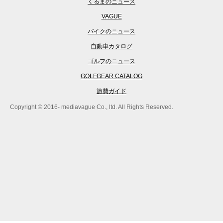
くるまのニュース
VAGUE
バイクのニュース
自動車カタログ
ゴルフのニュース
GOLFGEAR CATALOG
旅費ガイド
Copyright © 2016- mediavague Co., ltd. All Rights Reserved.