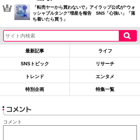
「転売ヤーから買わないで」アイラップ公式が“ウォ
ッシャブルタンク”増産を報告 SNS「心強い」「落
ち着いたら買う」
最新記事
ライフ
SNSトピック
リサーチ
トレンド
エンタメ
特別企画
特集一覧
コメント
コメント