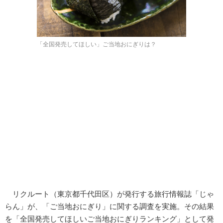
「全国発売してほしい」ご当地おにぎりは？
リクルート（東京都千代田区）が発行する旅行情報誌「じゃ
らん」が、「ご当地おにぎり」に関する調査を実施。その結果
を「全国発売してほしいご当地おにぎりランキング」として発