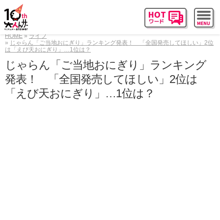
HOME
ライフ
じゃらん「ご当地おにぎり」ランキング発表！ 「全国発売してほしい」2位
は「えび天おにぎり」…1位は？
じゃらん「ご当地おにぎり」ランキング
発表！ 「全国発売してほしい」2位は
「えび天おにぎり」…1位は？