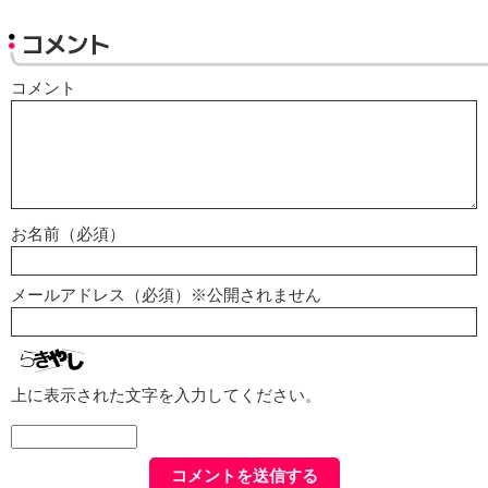
コメント
コメント
お名前（必須）
メールアドレス（必須）※公開されません
上に表示された文字を入力してください。