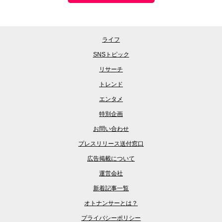
ライフ
SNSトピック
リサーチ
トレンド
エンタメ
特別企画
お問い合わせ
プレスリリース送付窓口
広告掲載について
運営会社
新着記事一覧
オトナンサーとは？
プライバシーポリシー