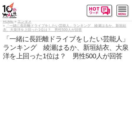
HOME
エンタメ
「一緒に長距離ドライブをしたい芸能人」ランキング 綾瀬はるか、新垣結
衣、大泉洋を上回った1位は？ 男性500人が回答
「一緒に長距離ドライブをしたい芸能人」
ランキング 綾瀬はるか、新垣結衣、大泉
洋を上回った1位は？ 男性500人が回答