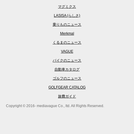
マグミクス
LASISA (らしさ)
乗りものニュース
Merkmal
くるまのニュース
VAGUE
バイクのニュース
自動車カタログ
ゴルフのニュース
GOLFGEAR CATALOG
旅費ガイド
Copyright © 2016- mediavague Co., ltd. All Rights Reserved.