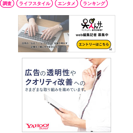
調査
ライフスタイル
エンタメ
ランキング