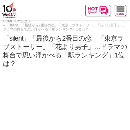
HOME
エンタメ
「silent」「最後から2番目の恋」「東京ラブストーリー」「花より男子」…
ドラマの舞台で思い浮かべる「駅ランキング」1位は？
「silent」「最後から2番目の恋」「東京ラ
ブストーリー」「花より男子」…ドラマの
舞台で思い浮かべる「駅ランキング」1位
は？