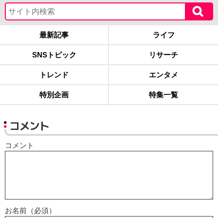
最新記事
ライフ
SNSトピック
リサーチ
トレンド
エンタメ
特別企画
特集一覧
コメント
コメント
お名前（必須）