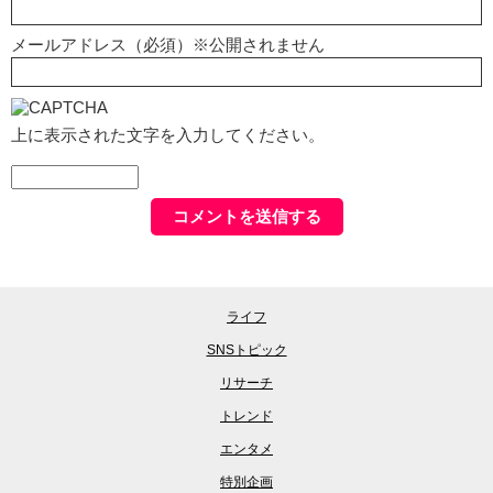
メールアドレス（必須）※公開されません
上に表示された文字を入力してください。
ライフ
SNSトピック
リサーチ
トレンド
エンタメ
特別企画