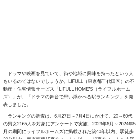
ドラマや映画を見ていて、街や地域に興味を持ったという人
もいるのではないでしょうか。LIFULL（東京都千代田区）の不
動産・住宅情報サービス「LIFULL HOME’S（ライフルホーム
ズ）」が、「ドラマの舞台で思い浮かべる駅ランキング」を発
表しました。
ランキングの調査は、6月27日～7月4日にかけて、20～60代
の男女2165人を対象にアンケートで実施。2023年6月～2024年5
月の期間にライフルホームズに掲載された築40年以内、駅徒歩