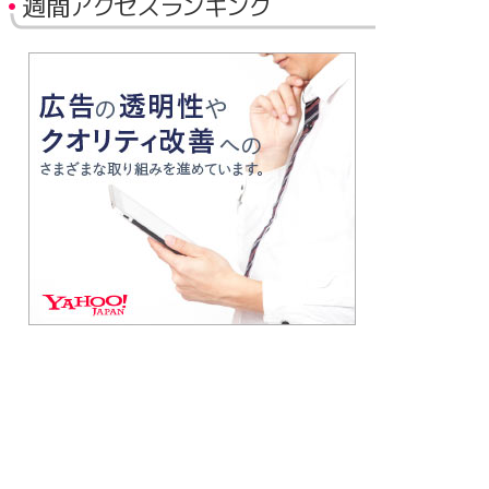
週間アクセスランキング