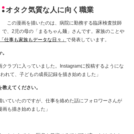
オタク気質な人に向く職業
この漫画を描いたのは、病院に勤務する臨床検査技師
で、2児の母の「まるちゃん麺」さんです。家族のことや
「仕事も家族もデータな日々」
で発表しています。
か。
ラブに入っていました。Instagramに投稿するようにな
誘われて、子どもの成長記録を描き始めました」
を教えてください。
描いていたのですが、仕事を絡めた話にフォロワーさんが
漫画も描き始めました」
。