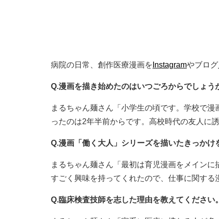
病院の日常、創作医療漫画を
Instagram
やブログ
Q.漫画を描き始めたのはいつごろからでしょう
まるちゃん麺さん「小学生の頃です。学校で漫画ク
ったのは2年半前からです。高校時代の友人に
Q.漫画「働く大人」シリーズを描いたきっかけ
まるちゃん麺さん「最初は育児漫画をメインに
すごく興味を持ってくれたので、仕事に関する
Q.臨床検査技師を志した理由を教えてください