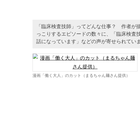
「臨床検査技師」ってどんな仕事？ 作者が
っこりするエピソードの数々に、「臨床検査
話になっています」などの声が寄せられてい
漫画「働く大人」のカット（まるちゃん麺さん提供）