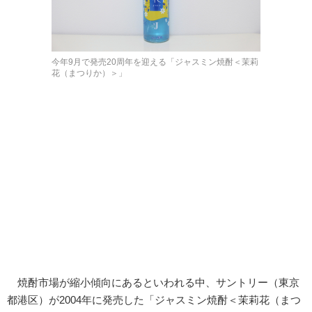
今年9月で発売20周年を迎える「ジャスミン焼酎＜茉莉
花（まつりか）＞」
焼酎市場が縮小傾向にあるといわれる中、サントリー（東京
都港区）が2004年に発売した「ジャスミン焼酎＜茉莉花（まつ