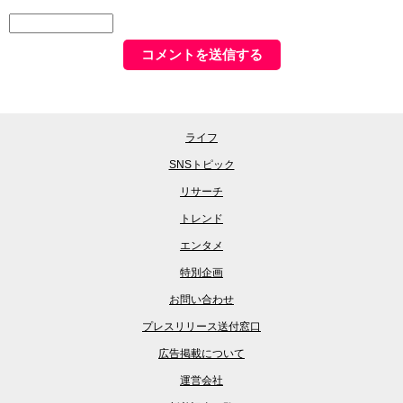
ライフ
SNSトピック
リサーチ
トレンド
エンタメ
特別企画
お問い合わせ
プレスリリース送付窓口
広告掲載について
運営会社