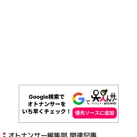
オトナンサー編集部 関連記事