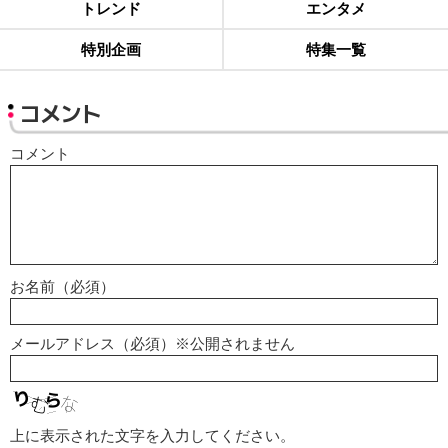
トレンド
エンタメ
特別企画
特集一覧
コメント
コメント
お名前（必須）
メールアドレス（必須）※公開されません
上に表示された文字を入力してください。