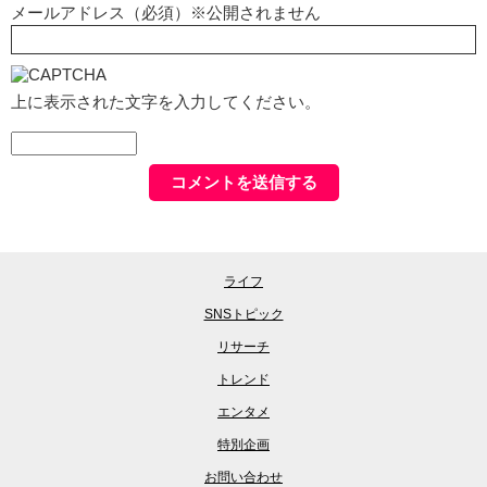
メールアドレス（必須）※公開されません
上に表示された文字を入力してください。
ライフ
SNSトピック
リサーチ
トレンド
エンタメ
特別企画
お問い合わせ