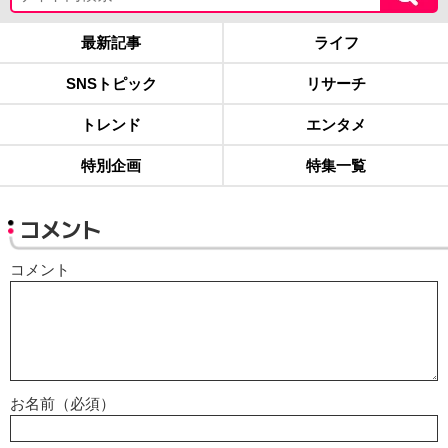
最新記事
ライフ
SNSトピック
リサーチ
トレンド
エンタメ
特別企画
特集一覧
コメント
コメント
お名前（必須）