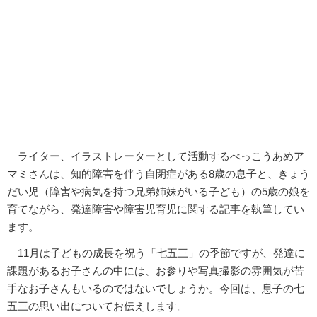
ライター、イラストレーターとして活動するべっこうあめア
マミさんは、知的障害を伴う自閉症がある8歳の息子と、きょう
だい児（障害や病気を持つ兄弟姉妹がいる子ども）の5歳の娘を
育てながら、発達障害や障害児育児に関する記事を執筆してい
ます。
11月は子どもの成長を祝う「七五三」の季節ですが、発達に
課題があるお子さんの中には、お参りや写真撮影の雰囲気が苦
手なお子さんもいるのではないでしょうか。今回は、息子の七
五三の思い出についてお伝えします。