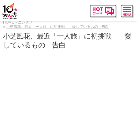
HOME
エンタメ
小芝風花、最近「一人旅」に初挑戦 「愛しているもの」告白
小芝風花、最近「一人旅」に初挑戦 「愛
しているもの」告白