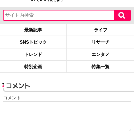
最新記事
ライフ
SNSトピック
リサーチ
トレンド
エンタメ
特別企画
特集一覧
コメント
コメント