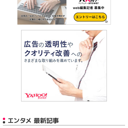
エンタメ 最新記事