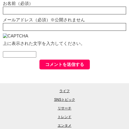
お名前（必須）
メールアドレス（必須）※公開されません
上に表示された文字を入力してください。
ライフ
SNSトピック
リサーチ
トレンド
エンタメ