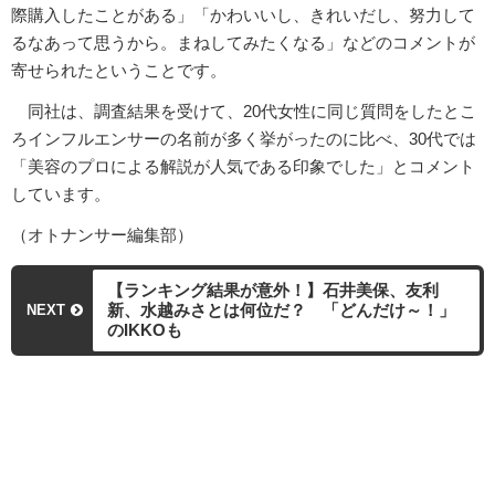
際購入したことがある」「かわいいし、きれいだし、努力して
るなあって思うから。まねしてみたくなる」などのコメントが
寄せられたということです。
同社は、調査結果を受けて、20代女性に同じ質問をしたとこ
ろインフルエンサーの名前が多く挙がったのに比べ、30代では
「美容のプロによる解説が人気である印象でした」とコメント
しています。
（オトナンサー編集部）
【ランキング結果が意外！】石井美保、友利
新、水越みさとは何位だ？ 「どんだけ～！」
NEXT
のIKKOも