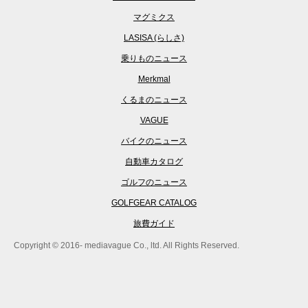
マグミクス
LASISA (らしさ)
乗りものニュース
Merkmal
くるまのニュース
VAGUE
バイクのニュース
自動車カタログ
ゴルフのニュース
GOLFGEAR CATALOG
旅費ガイド
Copyright © 2016- mediavague Co., ltd. All Rights Reserved.