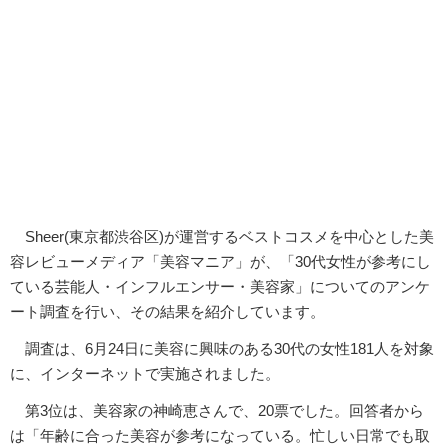
Sheer(東京都渋谷区)が運営するベストコスメを中心とした美
容レビューメディア「美容マニア」が、「30代女性が参考にし
ている芸能人・インフルエンサー・美容家」についてのアンケ
ート調査を行い、その結果を紹介しています。
調査は、6月24日に美容に興味のある30代の女性181人を対象
に、インターネットで実施されました。
第3位は、美容家の神崎恵さんで、20票でした。回答者から
は「年齢に合った美容が参考になっている。忙しい日常でも取