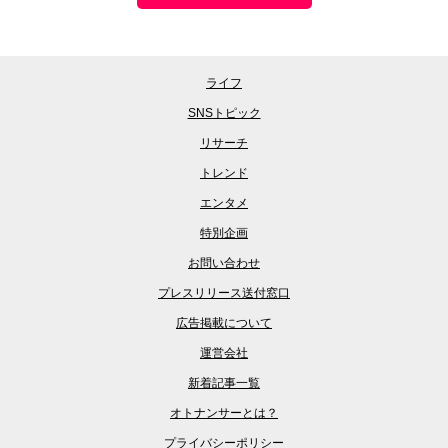
ライフ
SNSトピック
リサーチ
トレンド
エンタメ
特別企画
お問い合わせ
プレスリリース送付窓口
広告掲載について
運営会社
新着記事一覧
オトナンサーとは？
プライバシーポリシー