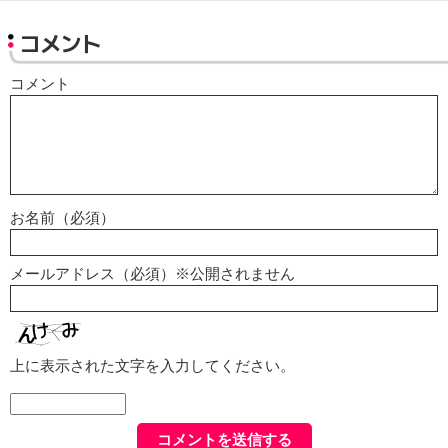
コメント
コメント
お名前（必須）
メールアドレス（必須）※公開されません
上に表示された文字を入力してください。