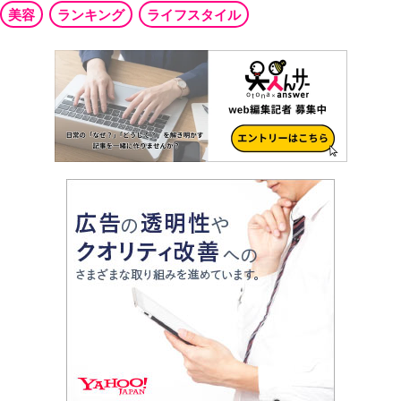
美容
ランキング
ライフスタイル