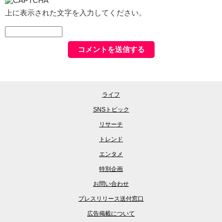
上に表示された文字を入力してください。
ライフ
SNSトピック
リサーチ
トレンド
エンタメ
特別企画
お問い合わせ
プレスリリース送付窓口
広告掲載について