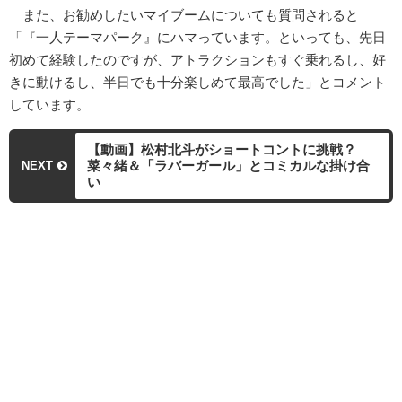
また、お勧めしたいマイブームについても質問されると
「『一人テーマパーク』にハマっています。といっても、先日
初めて経験したのですが、アトラクションもすぐ乗れるし、好
きに動けるし、半日でも十分楽しめて最高でした」とコメント
しています。
【動画】松村北斗がショートコントに挑戦？
菜々緒＆「ラバーガール」とコミカルな掛け合
NEXT
い