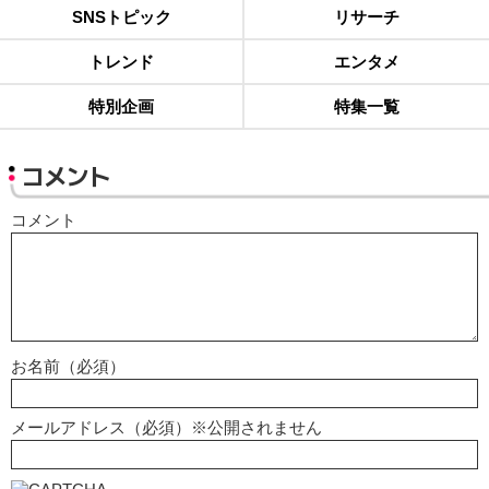
SNSトピック
リサーチ
トレンド
エンタメ
特別企画
特集一覧
コメント
コメント
お名前（必須）
メールアドレス（必須）※公開されません